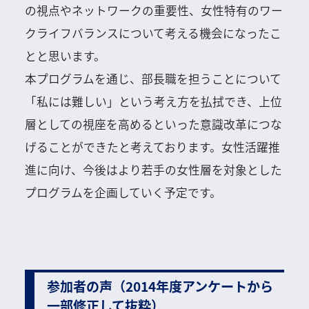
の視点やネットワークの重要性、女性特有のワー
クライフバランスについて考える機会になったこ
とと思います。
本プログラムを通じ、部長職を担うことについて
「私には難しい」という考え方を払拭でき、上位
層としての視座を高めるといった意識改革につな
げることができたと考えております。女性活躍推
進に向け、今後はより若手の女性層を対象とした
プログラムを企画していく予定です。
参加者の声（2014年度アンケートから
一部修正して抜粋）