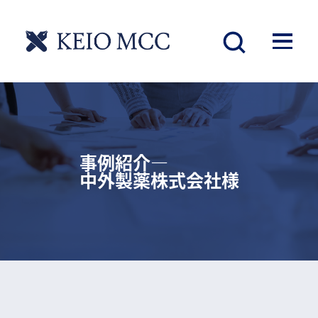
事例紹介―
中外製薬株式会社様