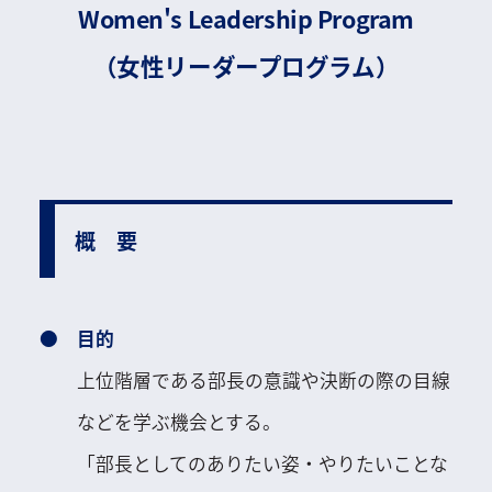
Women's Leadership Program
（女性リーダープログラム）
概 要
目的
上位階層である部長の意識や決断の際の目線
などを学ぶ機会とする。
「部長としてのありたい姿・やりたいことな