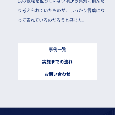
長の役職を担っていない頃から真剣に悩んだ
り考えられていたものが、しっかり言葉にな
って表れているのだろうと感じた。
事例一覧
実施までの流れ
お問い合わせ