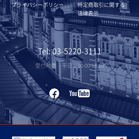
プライバシーポリシー
特定商取引に関する
法律表示
Tel: 03-5220-3111
受付時間 平日：10:00-18:30