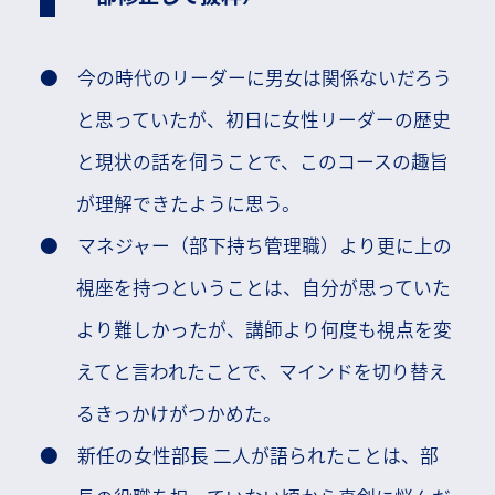
今の時代のリーダーに男女は関係ないだろう
と思っていたが、初日に女性リーダーの歴史
と現状の話を伺うことで、このコースの趣旨
が理解できたように思う。
マネジャー（部下持ち管理職）より更に上の
視座を持つということは、自分が思っていた
より難しかったが、講師より何度も視点を変
えてと言われたことで、マインドを切り替え
るきっかけがつかめた。
新任の女性部長 二人が語られたことは、部