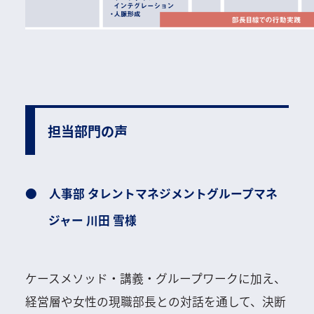
担当部門の声
人事部 タレントマネジメントグループマネ
ジャー 川田 雪様
ケースメソッド・講義・グループワークに加え、
経営層や女性の現職部長との対話を通して、決断