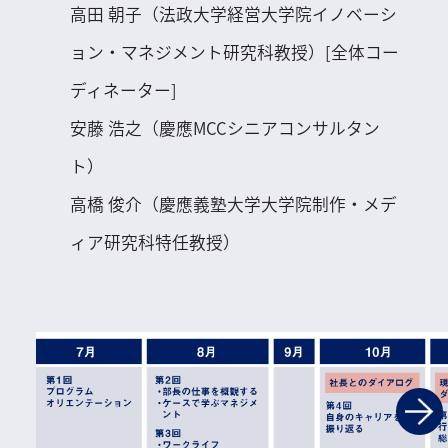
高田 朝子（法政大学経営大学院イノベーシ
ョン・マネジメント研究科教授）[全体コー
ディネーター]
安藤 浩之（慶應MCCシニアコンサルタン
ト）
高橋 俊介（慶應義塾大学大学院制作・メデ
ィア研究科特任教授）