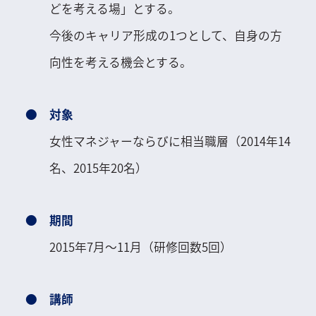
どを考える場」とする。
今後のキャリア形成の1つとして、自身の方
向性を考える機会とする。
対象
女性マネジャーならびに相当職層（2014年14
名、2015年20名）
期間
2015年7月～11月（研修回数5回）
講師