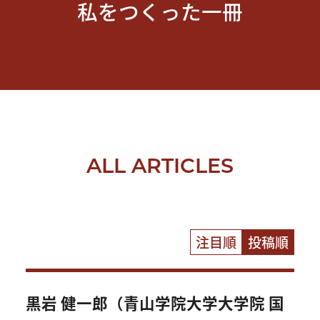
私をつくった一冊
ALL ARTICLES
注目順
投稿順
黒岩 健一郎（青山学院大学大学院 国