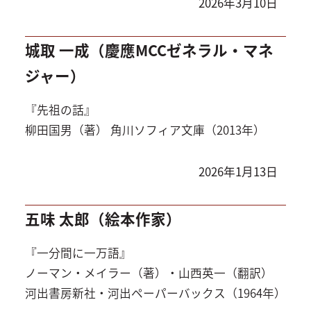
2026年3月10日
城取 一成（慶應MCCゼネラル・マネ
ジャー）
『先祖の話』
柳田国男（著） 角川ソフィア文庫（2013年）
2026年1月13日
五味 太郎（絵本作家）
『一分間に一万語』
ノーマン・メイラー（著）・山西英一（翻訳）
河出書房新社・河出ペーパーバックス（1964年）