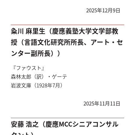
2025年12月9日
粂川 麻里生（慶應義塾大学文学部教
授（言語文化研究所所長、アート・セ
ンター副所長））
『ファウスト』
森林太郎（訳）・ゲーテ
岩波文庫（1928年7月）
2025年11月11日
安藤 浩之（慶應MCCシニアコンサル
タント）