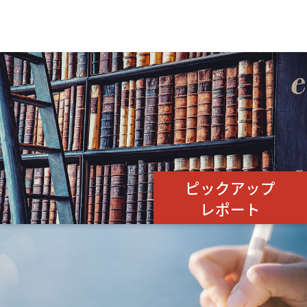
ピックアップ
レポート