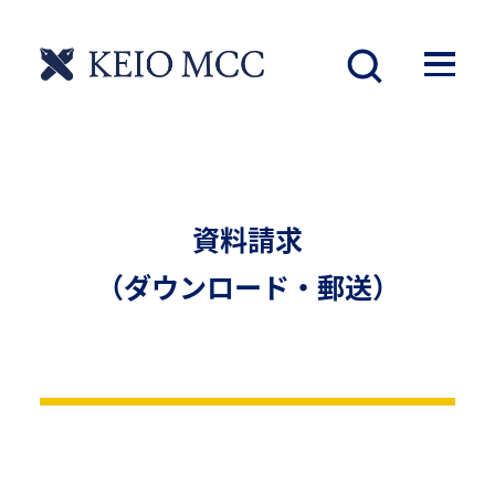
資料請求
（ダウンロード・郵送）