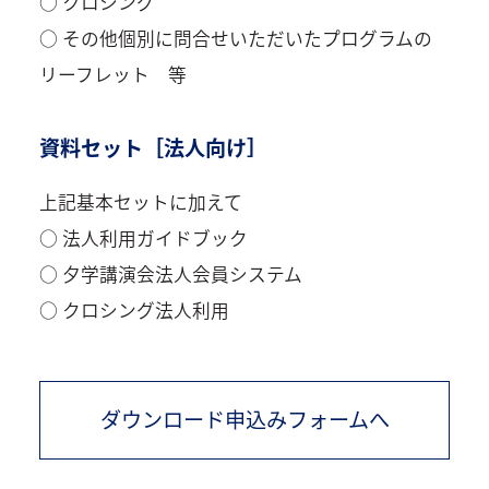
○ クロシング
○ その他個別に問合せいただいたプログラムの
リーフレット 等
資料セット［法人向け］
上記基本セットに加えて
○ 法人利用ガイドブック
○ 夕学講演会法人会員システム
○ クロシング法人利用
ダウンロード申込みフォームへ