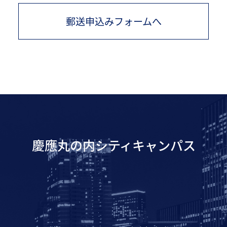
郵送申込みフォームへ
慶應丸の内シティキャンパス