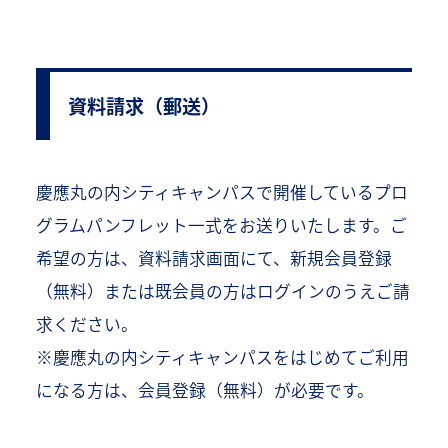
資料請求（郵送）
慶應丸の内シティキャンパスで開催しているプロ
グラムパンフレット一式をお送りいたします。ご
希望の方は、資料請求画面にて、新規会員登録
（無料）または既会員の方はログインのうえご請
求ください。
※慶應丸の内シティキャンパスをはじめてご利用
になる方は、会員登録（無料）が必要です。