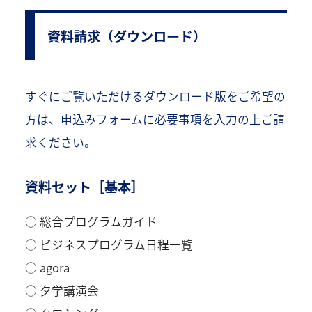
資料請求（ダウンロード）
すぐにご覧いただけるダウンロード版をご希望の
方は、申込みフォームに必要事項を入力の上ご請
求ください。
資料セット［基本］
○ 総合プログラムガイド
○ ビジネスプログラム日程一覧
○ agora
○ 夕学講演会