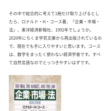
その中で総合的に考えて1冊だけ取り上げるとし
たら、ロナルド・H・コース著、『企業・市場・
法』、東洋経済新報社、1992年でしょうか。
2020年にちくま学芸文庫から再出版されているの
で、現在でも手に入りやすいと思います。コース
は、数学をまったく使わない経済学者です。すべ
て自然言語なのでとっつきやすいはずです。