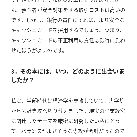
ん。預金者が安全対策をする取引コストは高いの
です。しかし、銀行の責任にすれば、より安全な
キャッシュカードを採用するでしょう。つまり、
キャッシュカードの不正利用の責任は銀行に負わ
せたほうがよいのです。
3．その本には、いつ、どのように出会いま
したか？
私は、学部時代は経済学を専攻していて、大学院
から会計専攻へ切り替えました。現実の企業経営
に関連したテーマを厳密に研究したい私にとっ
て、バランスがよさそうな専攻が会計だったので