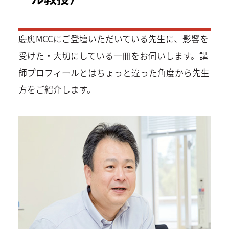
慶應MCCにご登壇いただいている先生に、影響を
受けた・大切にしている一冊をお伺いします。講
師プロフィールとはちょっと違った角度から先生
方をご紹介します。