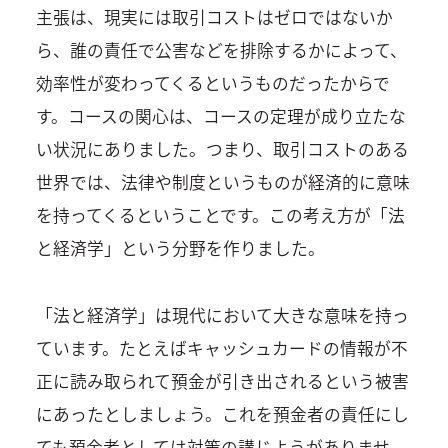
主張は、現実には取引コストはゼロではないか
ら、誰の責任で公害などを排除するかによって、
効率性が変わってくるというものだったからで
す。コースの関心は、コースの定理が成り立たな
い状況にありました。つまり、取引コストのある
世界では、法律や制度というものが経済的に意味
を持ってくるということです。この考え方が「法
と経済学」という分野を作りました。
「法と経済学」は現代において大きな意味を持っ
ています。たとえばキャッシュカードの情報が不
正に読み取られて預金が引き出されるという被害
にあったとしましょう。これを預金者の責任にし
ても預金者としては対策の講じようがありませ