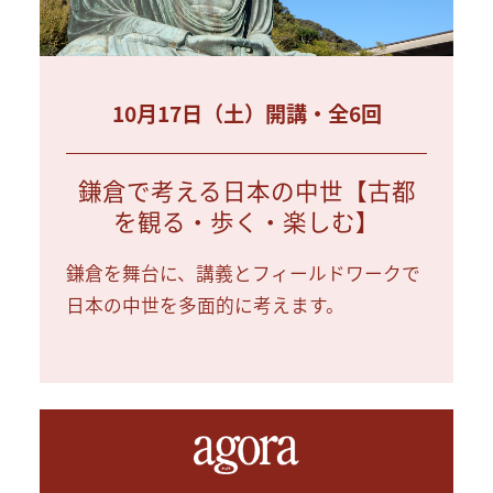
10月17日（土）開講・全6回
鎌倉で考える日本の中世【古都
を観る・歩く・楽しむ】
鎌倉を舞台に、講義とフィールドワークで
日本の中世を多面的に考えます。