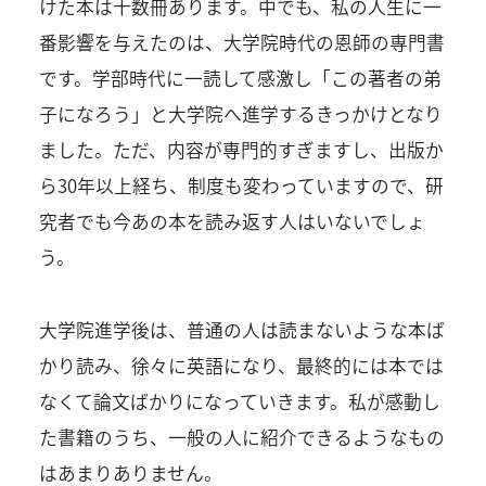
けた本は十数冊あります。中でも、私の人生に一
番影響を与えたのは、大学院時代の恩師の専門書
です。学部時代に一読して感激し「この著者の弟
子になろう」と大学院へ進学するきっかけとなり
ました。ただ、内容が専門的すぎますし、出版か
ら30年以上経ち、制度も変わっていますので、研
究者でも今あの本を読み返す人はいないでしょ
う。
大学院進学後は、普通の人は読まないような本ば
かり読み、徐々に英語になり、最終的には本では
なくて論文ばかりになっていきます。私が感動し
た書籍のうち、一般の人に紹介できるようなもの
はあまりありません。