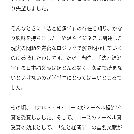
り失望しました。
そんなときに「法と経済学」の存在を知り、かな
り興味を持ちました。経済やビジネスに関連した
現実の問題を厳密なロジックで解き明かしていく
のに感激したわけです。ただ、当時、「法と経済
学」の日本語文献はほとんどなく、英語で読まな
いといけないのが学部生にとっては辛いところで
した。
その頃、ロナルド・H・コースがノーベル経済学
賞を受賞しました。そして、コースのノーベル賞
受賞の効果として、「法と経済学」の重要文献が