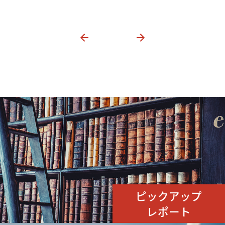
ピックアップ
レポート