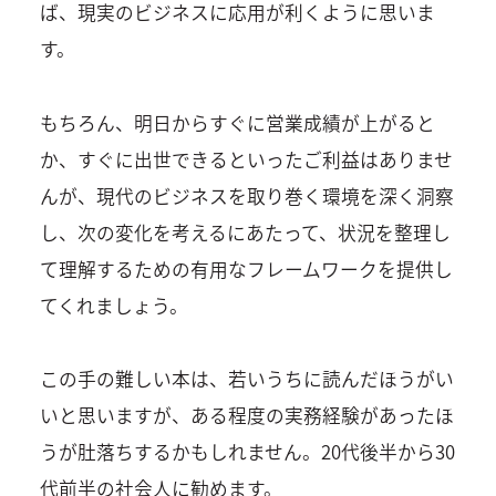
ば、現実のビジネスに応用が利くように思いま
す。
もちろん、明日からすぐに営業成績が上がると
か、すぐに出世できるといったご利益はありませ
んが、現代のビジネスを取り巻く環境を深く洞察
し、次の変化を考えるにあたって、状況を整理し
て理解するための有用なフレームワークを提供し
てくれましょう。
この手の難しい本は、若いうちに読んだほうがい
いと思いますが、ある程度の実務経験があったほ
うが肚落ちするかもしれません。20代後半から30
代前半の社会人に勧めます。