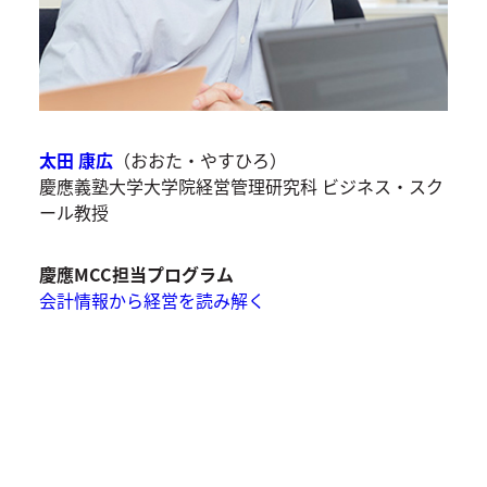
太田 康広
（おおた・やすひろ）
慶應義塾大学大学院経営管理研究科 ビジネス・スク
ール教授
慶應MCC担当プログラム
会計情報から経営を読み解く