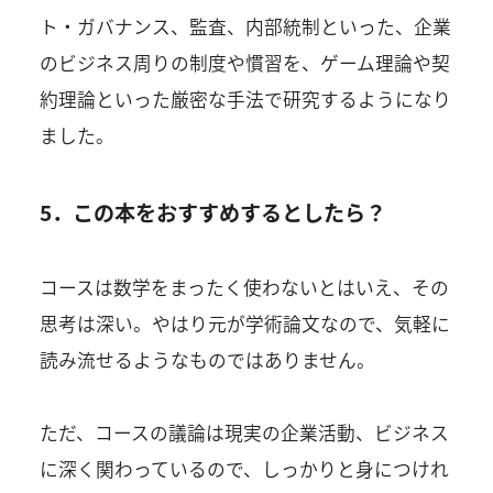
ト・ガバナンス、監査、内部統制といった、企業
のビジネス周りの制度や慣習を、ゲーム理論や契
約理論といった厳密な手法で研究するようになり
ました。
5．この本をおすすめするとしたら？
コースは数学をまったく使わないとはいえ、その
思考は深い。やはり元が学術論文なので、気軽に
読み流せるようなものではありません。
ただ、コースの議論は現実の企業活動、ビジネス
に深く関わっているので、しっかりと身につけれ