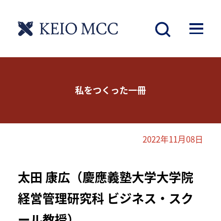
私をつくった一冊
2022年11月08日
太田 康広（慶應義塾大学大学院
経営管理研究科 ビジネス・スク
ール教授）