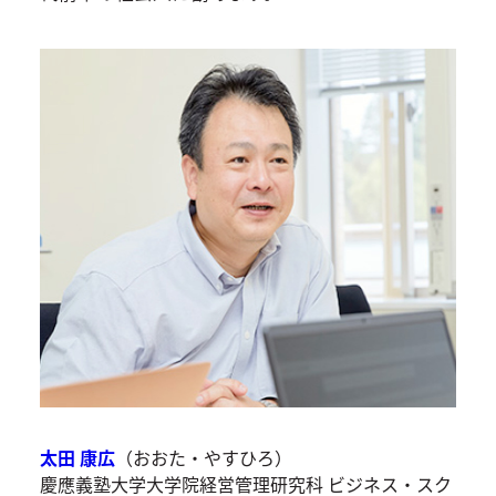
太田 康広
（おおた・やすひろ）
慶應義塾大学大学院経営管理研究科 ビジネス・スク