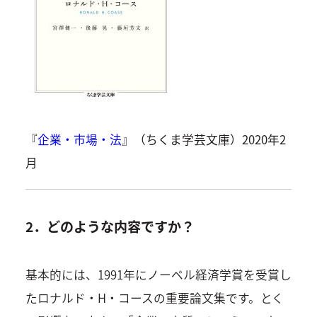
『
企業・市場・法
』（ちくま学芸文庫）2020年2
月
2．どのような内容ですか？
基本的には、1991年にノーベル経済学賞を受賞し
たロナルド・H・コースの重要論文集です。とく