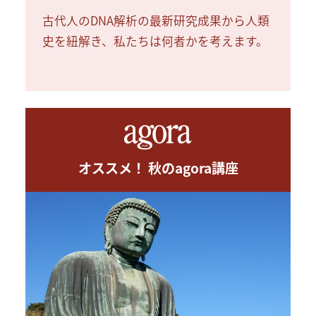
古代人のDNA解析の最新研究成果から人類
史を紐解き、私たちは何者かを考えます。
オススメ！ 秋のagora講座