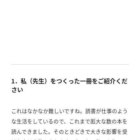
1．私（先生）をつくった一冊をご紹介くだ
さい
これはなかなか難しいですね。読書が仕事のよう
な生活をしているので、これまで厖大な数の本を
読んできました。そのときどきで大きな影響を受