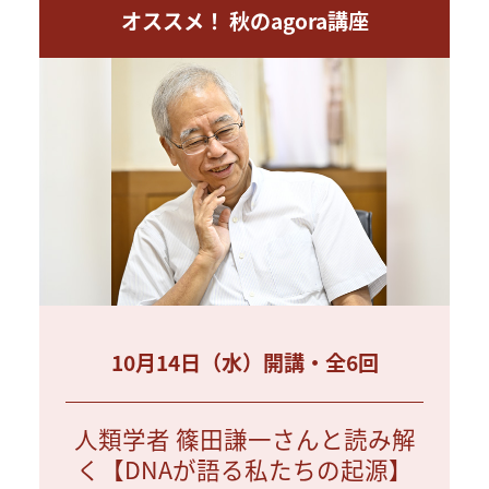
オススメ！ 秋のagora講座
10月14日（水）開講・全6回
人類学者 篠田謙一さんと読み解
く【DNAが語る私たちの起源】