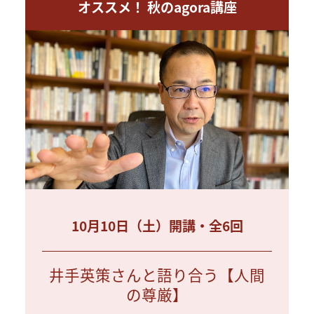
オススメ！ 秋のagora講座
10月10日（土）開講・全6回
井手英策さんと語り合う【人間
の尊厳】