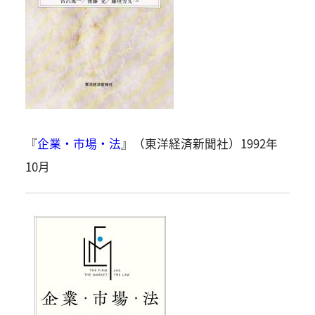
『
企業・市場・法
』（東洋経済新聞社）1992年
10月