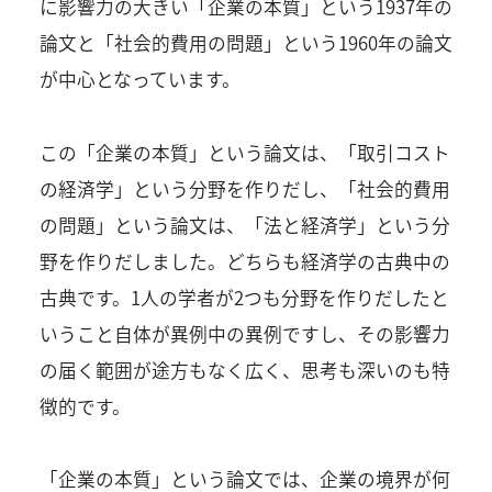
に影響力の大きい「企業の本質」という1937年の
論文と「社会的費用の問題」という1960年の論文
が中心となっています。
この「企業の本質」という論文は、「取引コスト
の経済学」という分野を作りだし、「社会的費用
の問題」という論文は、「法と経済学」という分
野を作りだしました。どちらも経済学の古典中の
古典です。1人の学者が2つも分野を作りだしたと
いうこと自体が異例中の異例ですし、その影響力
の届く範囲が途方もなく広く、思考も深いのも特
徴的です。
「企業の本質」という論文では、企業の境界が何