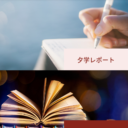
夕学レポート