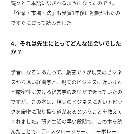
続々と日本語に訳されるようになったのです。
『企業・市場・法』も受賞1年後に翻訳が出たの
ですぐに買って読みました。
4．それは先生にとってどんな出会いでした
か？
学者になるにあたって、厳密ですが現実のビジネ
スから遠い経済学と、現実のビジネスに近いけれ
ど厳密性に欠ける経営学のあいだで迷っていたの
ですが、この本は、現実のビジネスに近いトピッ
クを厳密に取り扱う道があるということを教えて
くれました。研究生活の早い段階で、この本を読
んだことで、ディスクロージャー、コーポレー