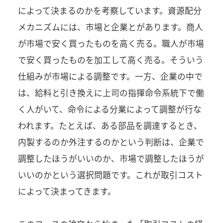
によって決まるのかを考察しています。資源配分
メカニズムには、市場と企業とがあります。商人
が市場で安く買ったものを高く売る。職人が市場
で安く買ったものを加工して高く売る。そういう
仕組みが市場による調整です。一方、企業の中で
は、給料と引き換えに上司の指揮命令系統下で働
く人がいて、命令による分業によって調整が行な
われます。たとえば、ある部品を調達するとき、
内製するのか外注するのかという判断は、企業で
調整したほうがいいのか、市場で調整したほうが
いいのかという選択問題です。これが取引コスト
によって決まってきます。