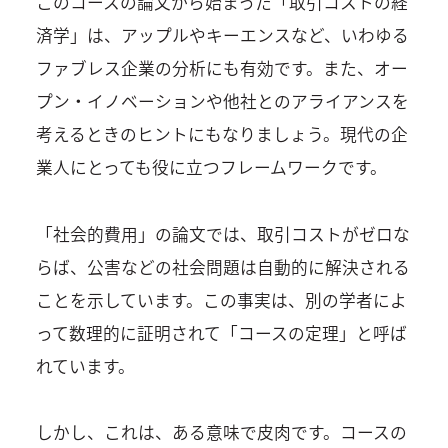
このコースの論文から始まった「取引コストの経
済学」は、アップルやキーエンスなど、いわゆる
ファブレス企業の分析にも有効です。また、オー
プン・イノベーションや他社とのアライアンスを
考えるときのヒントにもなりましょう。現代の企
業人にとっても役に立つフレームワークです。
「社会的費用」の論文では、取引コストがゼロな
らば、公害などの社会問題は自動的に解決される
ことを示しています。この事実は、別の学者によ
って数理的に証明されて「コースの定理」と呼ば
れています。
しかし、これは、ある意味で皮肉です。コースの