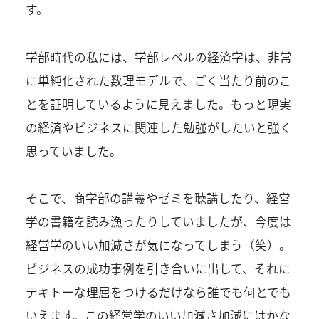
す。
学部時代の私には、学部レベルの経済学は、非常
に単純化された数理モデルで、ごく当たり前のこ
とを証明しているように見えました。もっと現実
の経済やビジネスに関連した勉強がしたいと強く
思っていました。
そこで、商学部の講義やゼミを聴講したり、経営
学の書籍を読み漁ったりしていましたが、今度は
経営学のいい加減さが気になってしまう（笑）。
ビジネスの成功事例を引き合いに出して、それに
テキトーな理屈をつけるだけなら誰でも何とでも
いえます。この経営学のいい加減さ加減にはかな