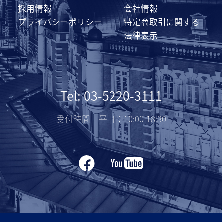
採用情報
会社情報
プライバシーポリシー
特定商取引に関する
法律表示
Tel: 03-5220-3111
受付時間 平日：10:00-18:30