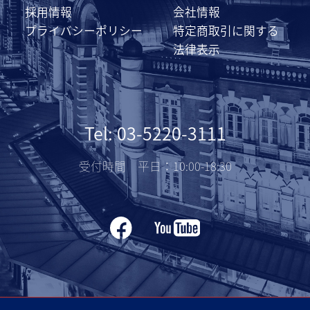
採用情報
会社情報
プライバシーポリシー
特定商取引に関する
法律表示
Tel: 03-5220-3111
受付時間 平日：10:00-18:30