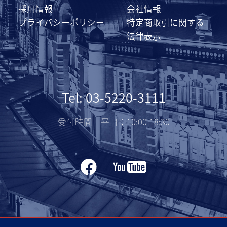
採用情報
会社情報
プライバシーポリシー
特定商取引に関する
法律表示
Tel: 03-5220-3111
受付時間 平日：10:00-18:30