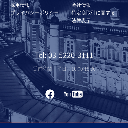
採用情報
会社情報
プライバシーポリシー
特定商取引に関する
法律表示
Tel: 03-5220-3111
受付時間 平日：10:00-18:30