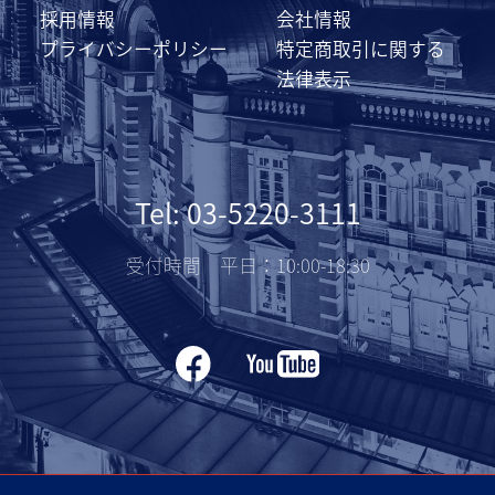
採用情報
会社情報
プライバシーポリシー
特定商取引に関する
法律表示
Tel: 03-5220-3111
受付時間 平日：10:00-18:30