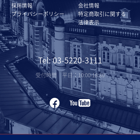
採用情報
会社情報
プライバシーポリシー
特定商取引に関する
法律表示
Tel: 03-5220-3111
受付時間 平日：10:00-18:30