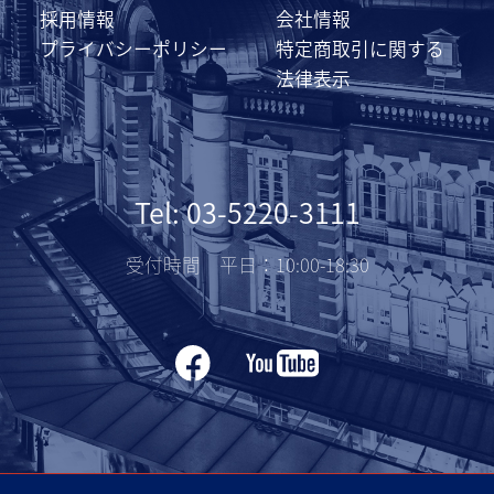
採用情報
会社情報
プライバシーポリシー
特定商取引に関する
法律表示
Tel: 03-5220-3111
受付時間 平日：10:00-18:30