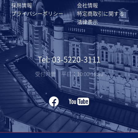
採用情報
会社情報
プライバシーポリシー
特定商取引に関する
法律表示
Tel: 03-5220-3111
受付時間 平日：10:00-18:30