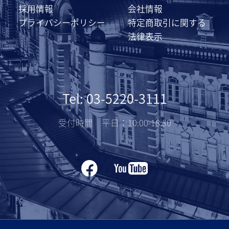
採用情報
会社情報
プライバシーポリシー
特定商取引に関する
法律表示
Tel: 03-5220-3111
受付時間 平日：10:00-18:30