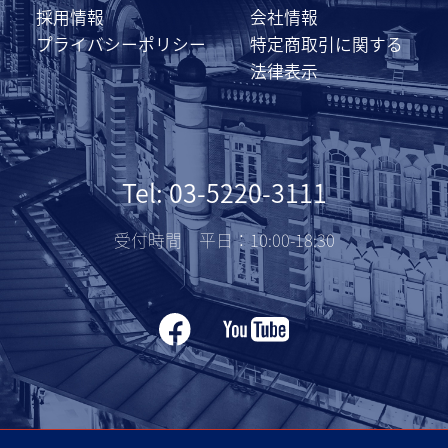
採用情報
会社情報
プライバシーポリシー
特定商取引に関する
法律表示
Tel: 03-5220-3111
受付時間 平日：10:00-18:30