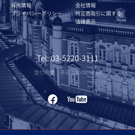
採用情報
会社情報
プライバシーポリシー
特定商取引に関する
法律表示
Tel: 03-5220-3111
受付時間 平日：10:00-18:30