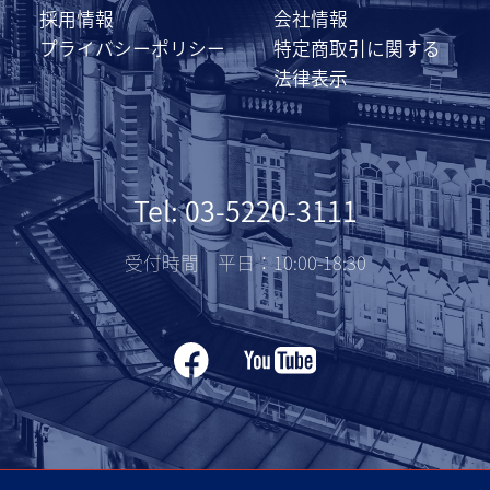
採用情報
会社情報
プライバシーポリシー
特定商取引に関する
法律表示
Tel: 03-5220-3111
受付時間 平日：10:00-18:30