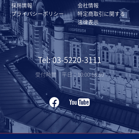
採用情報
会社情報
プライバシーポリシー
特定商取引に関する
法律表示
Tel: 03-5220-3111
受付時間 平日：10:00-18:30