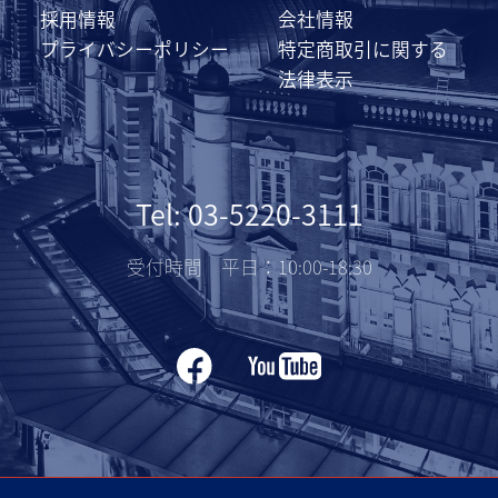
採用情報
会社情報
プライバシーポリシー
特定商取引に関する
法律表示
Tel: 03-5220-3111
受付時間 平日：10:00-18:30