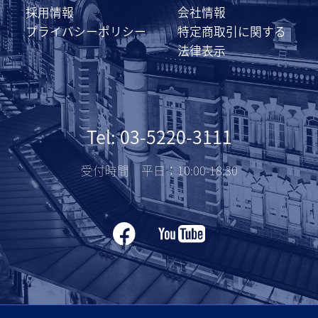
採用情報
会社情報
プライバシーポリシー
特定商取引に関する
法律表示
Tel: 03-5220-3111
受付時間 平日：10:00-18:30