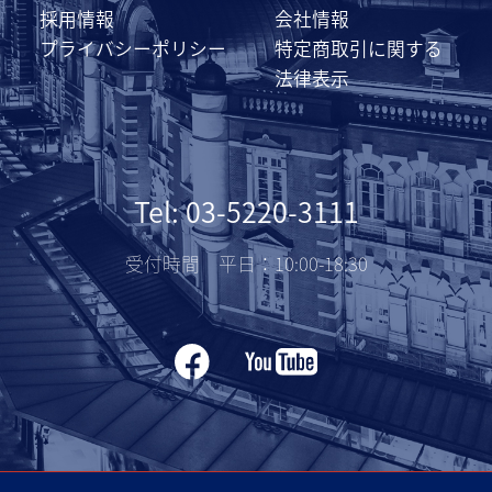
採用情報
会社情報
プライバシーポリシー
特定商取引に関する
法律表示
Tel: 03-5220-3111
受付時間 平日：10:00-18:30