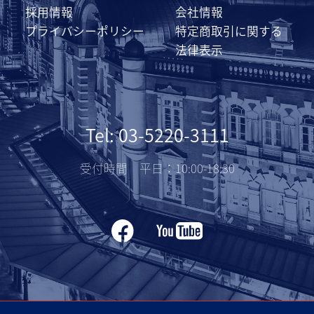
採用情報
会社情報
プライバシーポリシー
特定商取引に関する
法律表示
Tel: 03-5220-3111
受付時間 平日：10:00-18:30