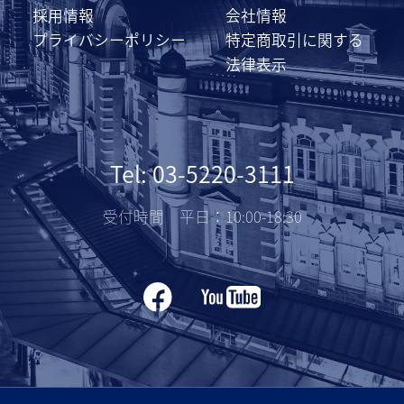
採用情報
会社情報
プライバシーポリシー
特定商取引に関する
法律表示
Tel: 03-5220-3111
受付時間 平日：10:00-18:30