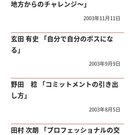
地方からのチャレンジ～」
2003年11月11日
玄田 有史 「自分で自分のボスにな
る」
2003年9月9日
野田 稔 「コミットメントの引き出
し方」
2003年8月5日
田村 次朗 「プロフェッショナルの交