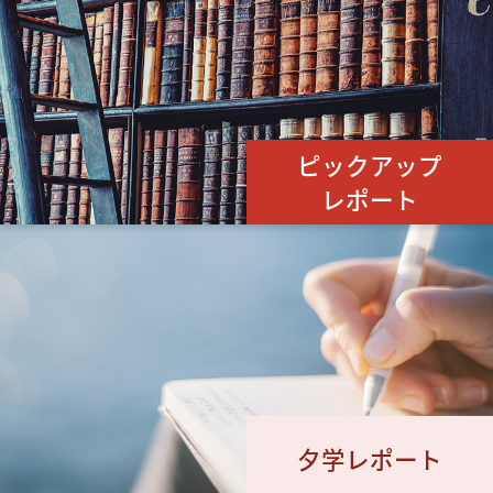
ピックアップ
レポート
夕学レポート