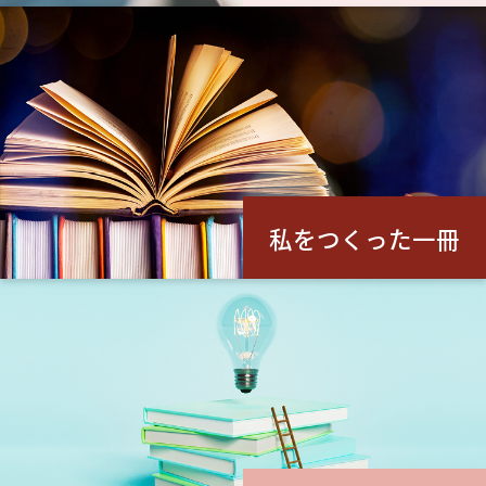
私をつくった一冊