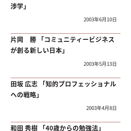
渉学」
2003年6月10日
片岡 勝 「コミュニティービジネス
が創る新しい日本」
2003年5月13日
田坂 広志 「知的プロフェッショナル
への戦略」
2003年4月8日
和田 秀樹 「40歳からの勉強法」