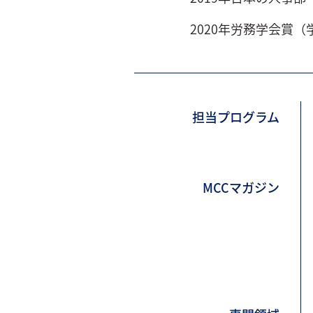
2020年労務学会賞
担当プログラム
MCCマガジン