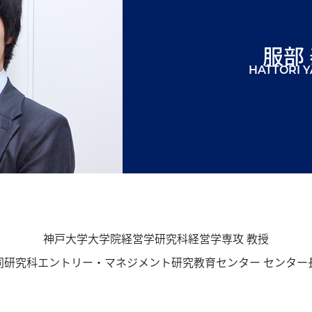
服部
HATTORI 
神戸大学大学院経営学研究科経営学専攻 教授
同研究科エントリー・マネジメント研究教育センター センター