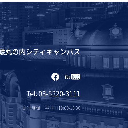
應丸の内シティキャンパス
Tel: 03-5220-3111
受付時間 平日：10:00-18:30