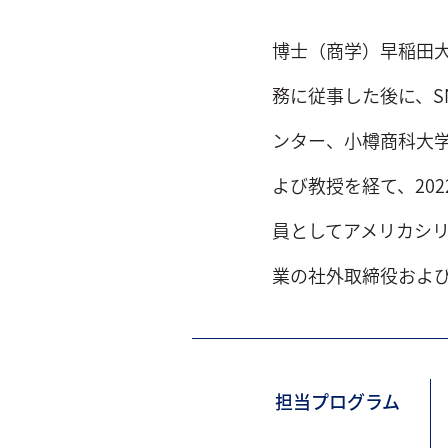
博士（商学）早稲田大
務に従事した後に、S
ンター、小樽商科大
よび教授を経て、202
員としてアメリカシリ
業の社外取締役およ
担当プログラム