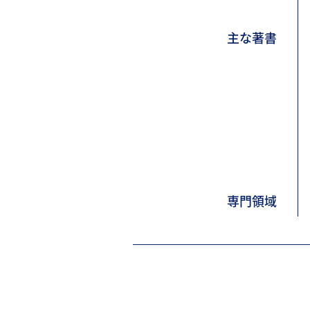
主な著書
専門領域