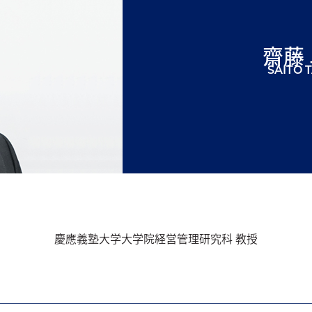
齋藤
SAITO 
慶應義塾大学大学院経営管理研究科 教授