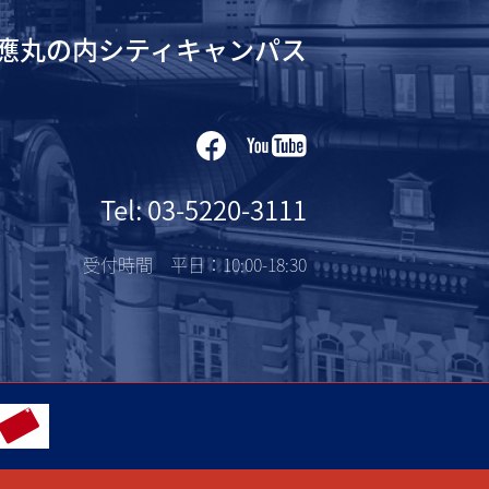
應丸の内シティキャンパス
Tel: 03-5220-3111
受付時間 平日：10:00-18:30