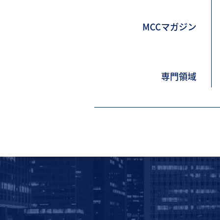
MCCマガジン
専門領域