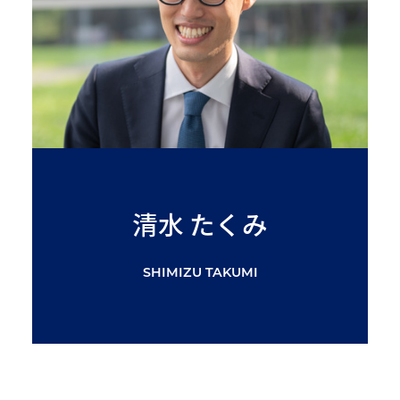
清水 たくみ
SHIMIZU TAKUMI