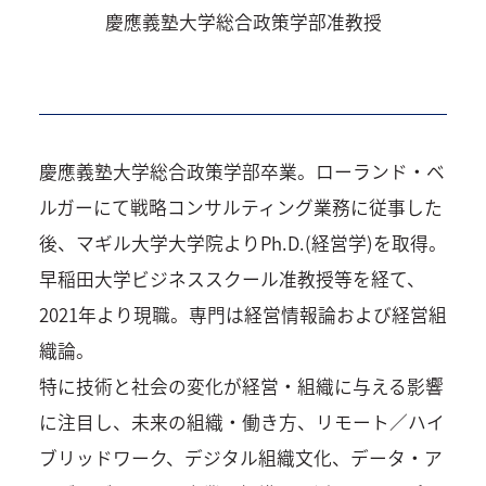
慶應義塾大学総合政策学部准教授
慶應義塾大学総合政策学部卒業。ローランド・ベ
ルガーにて戦略コンサルティング業務に従事した
後、マギル大学大学院よりPh.D.(経営学)を取得。
早稲田大学ビジネススクール准教授等を経て、
2021年より現職。専門は経営情報論および経営組
織論。
特に技術と社会の変化が経営・組織に与える影響
に注目し、未来の組織・働き方、リモート／ハイ
ブリッドワーク、デジタル組織文化、データ・ア