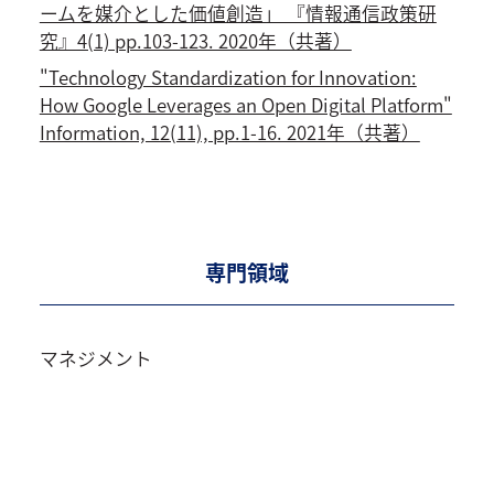
ームを媒介とした価値創造」 『情報通信政策研
究』4(1) pp.103-123. 2020年（共著）
"Technology Standardization for Innovation:
How Google Leverages an Open Digital Platform"
Information, 12(11), pp.1-16. 2021年（共著）
専門領域
マネジメント