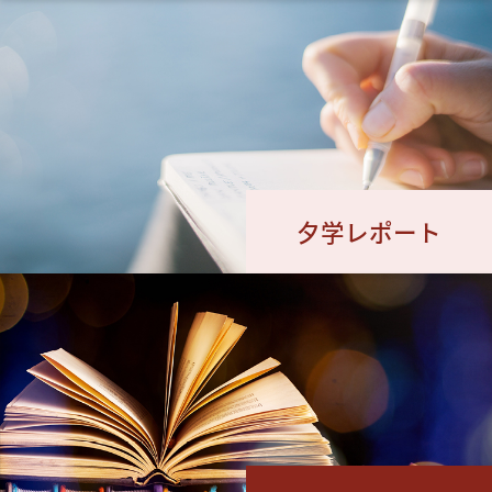
夕学レポート