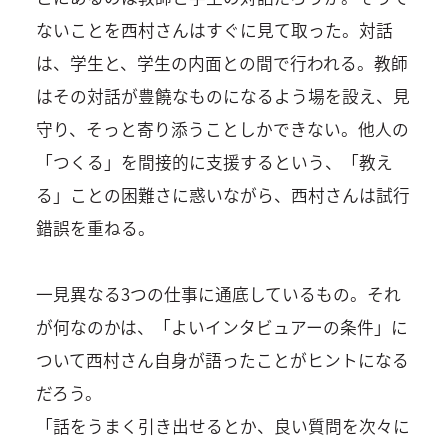
ないことを西村さんはすぐに見て取った。対話
は、学生と、学生の内面との間で行われる。教師
はその対話が豊饒なものになるよう場を設え、見
守り、そっと寄り添うことしかできない。他人の
「つくる」を間接的に支援するという、「教え
る」ことの困難さに惑いながら、西村さんは試行
錯誤を重ねる。
一見異なる3つの仕事に通底しているもの。それ
が何なのかは、「よいインタビュアーの条件」に
ついて西村さん自身が語ったことがヒントになる
だろう。
「話をうまく引き出せるとか、良い質問を次々に