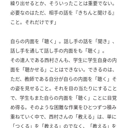
繰り出せるとか、そういったことは重要でない。
必要なのはただ、相手の話を『きちんと聞ける』
こと。それだけです」
自らの内面を「聴く」。話し手の話を「聞き」、
話し手を通して話し手の内面をも「聴く」。
その達人である西村さんも、学生に学生自身の内
面を「聴かせる」ことはできない。できるのは、
ただ、教師である自分が自らの内面を「聴く」そ
の姿を見せること。それを目の当たりにすること
で、学生もまた自らの内面を「聴く」ことに目覚
め得る。そのような困難な作業をひとつずつ積み
重ねていく中で、西村さんの「教える」は、単に
「つくる」を「教える」のでなく、「教える」を