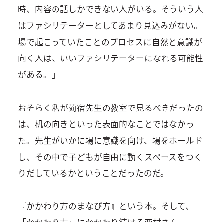
時、内容の話しかできない人がいる。そういう人
はファシリテーターとしてあまり見込みがない。
場で起こっていたことのプロセスに自然と意識が
向く人は、いいファシリテーターになれる可能性
がある。」
おそらく私が苅宿先生の教室で見るべきだったの
は、机の向きといった表面的なことではなかっ
た。先生がいかに場に意識を向け、場をホールド
し、その中で子どもが自由に動くスペースをつく
りだしているかということだったのだ。
『かかわり方のまなび方』という本。そして、