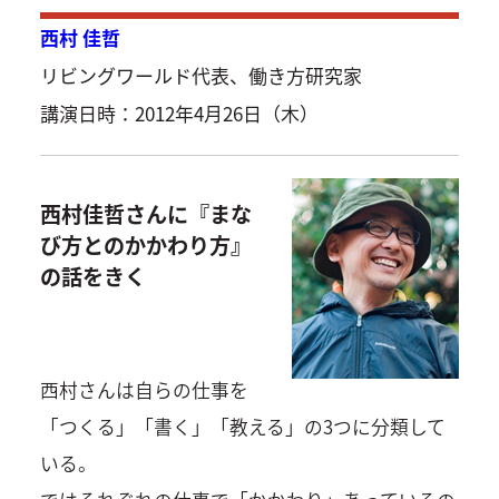
西村 佳哲
リビングワールド代表、働き方研究家
講演日時：2012年4月26日（木）
西村佳哲さんに『まな
び方とのかかわり方』
の話をきく
西村さんは自らの仕事を
「つくる」「書く」「教える」の3つに分類して
いる。