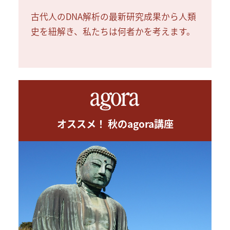
古代人のDNA解析の最新研究成果から人類
史を紐解き、私たちは何者かを考えます。
オススメ！ 秋のagora講座