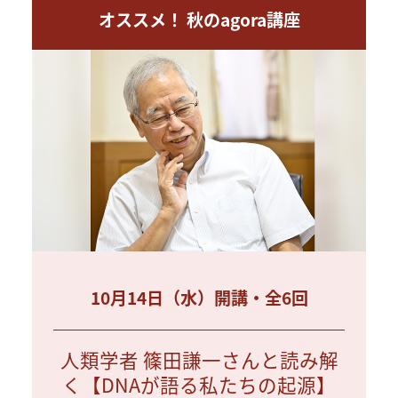
オススメ！ 秋のagora講座
10月14日（水）開講・全6回
人類学者 篠田謙一さんと読み解
く【DNAが語る私たちの起源】