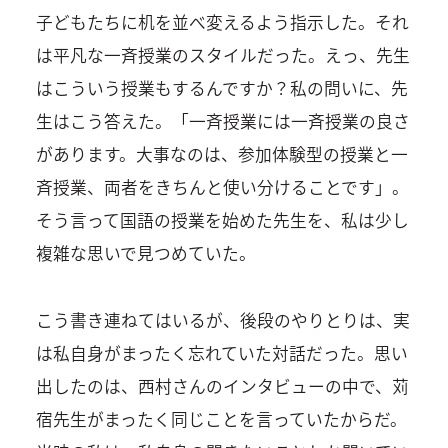
子どもたちに机を並べ変えるよう指示した。それ
は平凡な一斉授業のスタイルだった。えっ、先生
はこういう授業もするんですか？私の問いに、先
生はこう答えた。「一斉授業には一斉授業の良さ
があります。大事なのは、参加体験型の授業と一
斉授業、両者をきちんと使い分けることです」。
そう言って国語の授業を始めた先生を、私は少し
複雑な思いで見つめていた。
こう書き連ねてはいるが、後段のやりとりは、実
は私自身がまったく忘れていた対話だった。思い
出したのは、西村さんのインタビューの中で、苅
宿先生がまったく同じことを言っていたからだ。