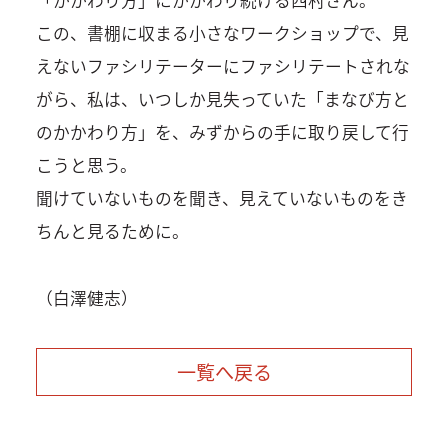
「かかわり方」にかかわり続ける西村さん。
この、書棚に収まる小さなワークショップで、見
えないファシリテーターにファシリテートされな
がら、私は、いつしか見失っていた「まなび方と
のかかわり方」を、みずからの手に取り戻して行
こうと思う。
聞けていないものを聞き、見えていないものをき
ちんと見るために。
（白澤健志）
一覧へ戻る