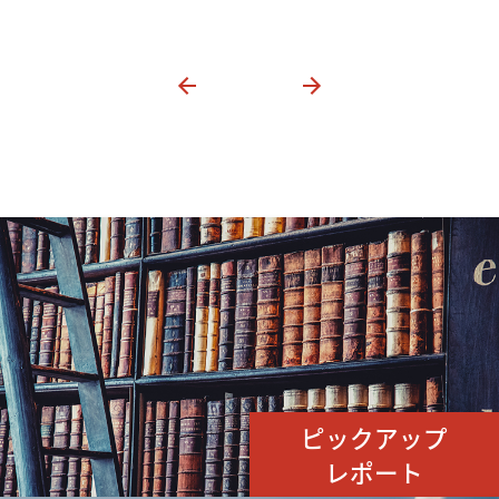
ピックアップ
レポート