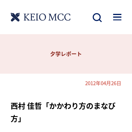
夕学レポート
2012年04月26日
西村 佳哲「かかわり方のまなび
方」