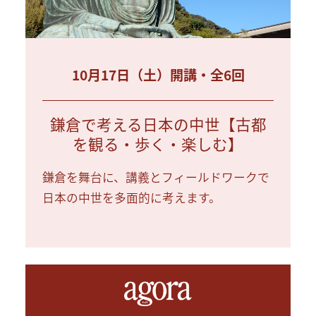
10月17日（土）開講・全6回
鎌倉で考える日本の中世【古都
を観る・歩く・楽しむ】
鎌倉を舞台に、講義とフィールドワークで
日本の中世を多面的に考えます。