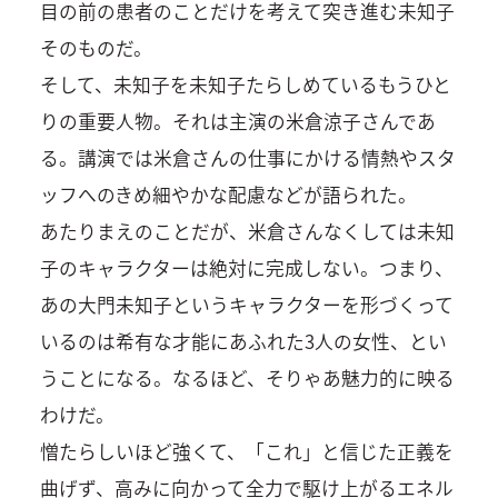
目の前の患者のことだけを考えて突き進む未知子
そのものだ。
そして、未知子を未知子たらしめているもうひと
りの重要人物。それは主演の米倉涼子さんであ
る。講演では米倉さんの仕事にかける情熱やスタ
ッフへのきめ細やかな配慮などが語られた。
あたりまえのことだが、米倉さんなくしては未知
子のキャラクターは絶対に完成しない。つまり、
あの大門未知子というキャラクターを形づくって
いるのは希有な才能にあふれた3人の女性、とい
うことになる。なるほど、そりゃあ魅力的に映る
わけだ。
憎たらしいほど強くて、「これ」と信じた正義を
曲げず、高みに向かって全力で駆け上がるエネル