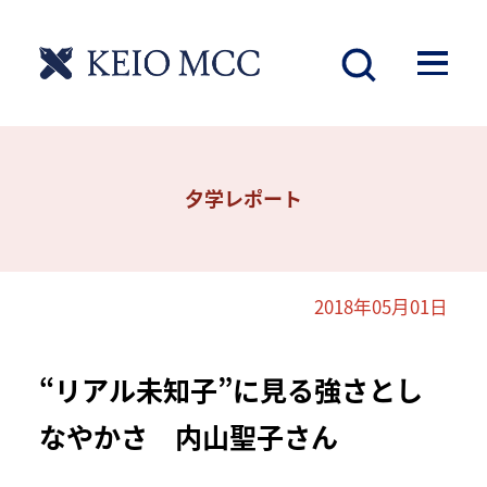
夕学レポート
2018年05月01日
“リアル未知子”に見る強さとし
なやかさ 内山聖子さん