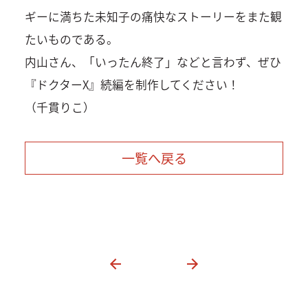
ギーに満ちた未知子の痛快なストーリーをまた観
たいものである。
内山さん、「いったん終了」などと言わず、ぜひ
『ドクターX』続編を制作してください！
（千貫りこ）
一覧へ戻る