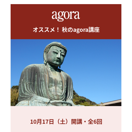
オススメ！ 秋のagora講座
10月17日（土）開講・全6回