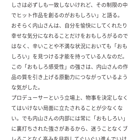
しさは必ずしも一致しないけれど、その制限の中
でヒット作品を創るのがおもしろい」と語る。
おそらく内山さんは、自分を愉快にしてくれたり
幸せな気分になれることだけをおもしろがるので
はなく、辛いことや不満な状況においても「おも
しろい」を見つける才能を持っている人なのだ。
この「おもしろ感受性」の強さは、内山さんの作
品の質を引き上げる原動力につながっているよう
な気がした。
プロデューサーという立場上、物事を決定しなく
てはいけない局面に立たされることが少なくな
い。でも内山さんの内部には常に「おもしろい」
に裏打ちされた強さがあるから、迷うことなくブ
レることなく高みを目指してぐいぐい進んでいけ