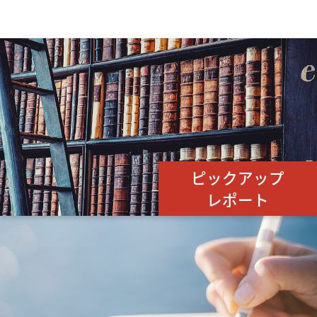
ピックアップ
レポート