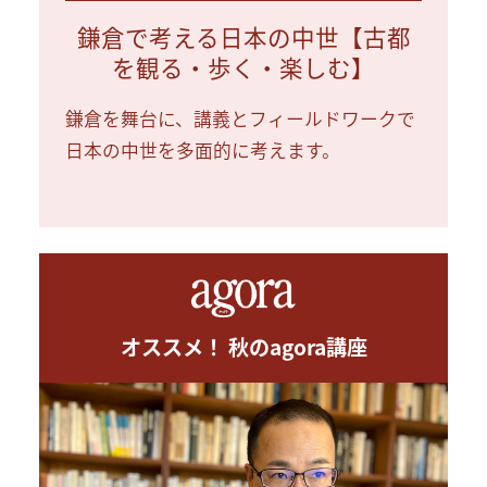
鎌倉で考える日本の中世【古都
を観る・歩く・楽しむ】
鎌倉を舞台に、講義とフィールドワークで
日本の中世を多面的に考えます。
オススメ！ 秋のagora講座