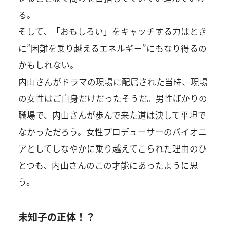
る。
そして、「おもしろい」をキャッチする力はとき
に”困難を乗り越えるエネルギー”にもなり得るの
かもしれない。
内山さんがドラマの現場に配属された当時、現場
の女性はご自身だけだったそうだ。男性ばかりの
職場で、内山さんが歩んで来た道は決して平坦で
なかっただろう。女性プロデューサーのパイオニ
アとしてしなやかに乗り越えてこられた理由のひ
とつも、内山さんのこの才能にあったように思
う。
未知子の正体！？