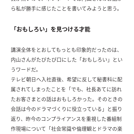
ら私が勝手に感じたことを書いてみようと思う。
「おもしろい」を見つける才能
講演全体をとおしてもっとも印象的だったのは、
内山さんがたびたび口にした「おもしろい」とい
うワードだ。
テレビ朝日へ入社直後、希望に反して秘書科に配
属されてしまったことを「でも、社長あてに訪れ
たお客さまとの話はおもしろかった。そのときの
会話は今のドラマづくりに役立っている」と振り
返り、昨今のコンプライアンスを重視した番組制
作現場について「社会常識や倫理観とドラマの楽