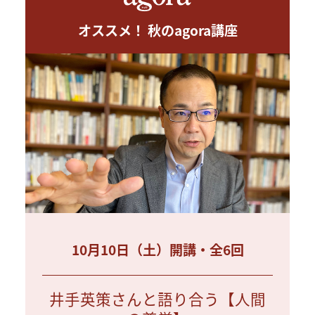
オススメ！ 秋のagora講座
10月10日（土）開講・全6回
井手英策さんと語り合う【人間