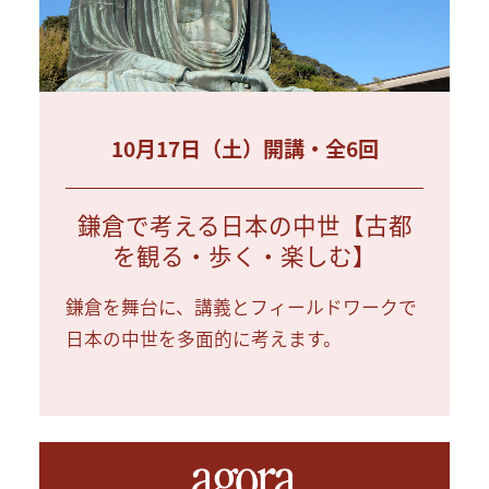
10月17日（土）開講・全6回
鎌倉で考える日本の中世【古都
を観る・歩く・楽しむ】
鎌倉を舞台に、講義とフィールドワークで
日本の中世を多面的に考えます。