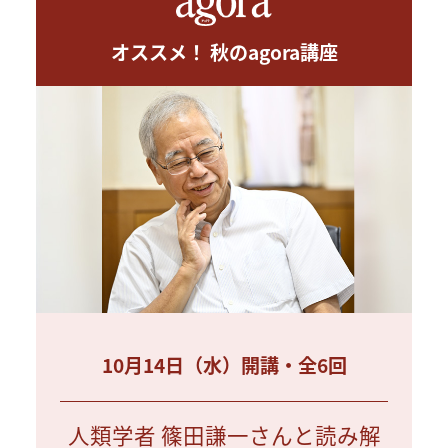
オススメ！ 秋のagora講座
10月14日（水）開講・全6回
人類学者 篠田謙一さんと読み解