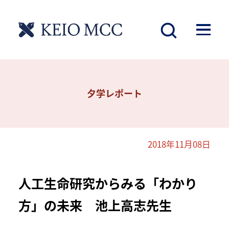
夕学レポート
2018年11月08日
人工生命研究からみる「わかり
方」の未来 池上高志先生