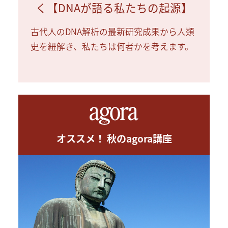
く【DNAが語る私たちの起源】
古代人のDNA解析の最新研究成果から人類
史を紐解き、私たちは何者かを考えます。
オススメ！ 秋のagora講座