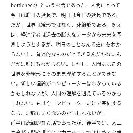
bottleneck）というお話であった。人間にとって
今日は昨日の延長で、明日は今日の延長である。
だが、世界は線形ではなく、非線形である。例え
ば、経済学者は過去の膨大なデータから未来を予
測しようとするが、明日のことなんて誰にもわか
らないし、普遍的なものだってあるんだかないん
だかは誰にもわからない。しかし、人間にはこの
世界を非線形にそのまま理解することができな
い。新しい理論がコンピューターはわかっている
かもしれないが、人間の理解を超えているのかも
しれない。もはやコンピューターだけで完結する
なら、理論もいらないのかもしれないが。
前半は悲観的なお話であったが、後半では、人工
生命が人間や環境と協力することではじめて完成