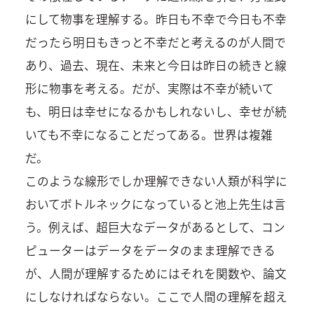
にして物事を理解する。昨日も不幸で今日も不幸
だったら明日もきっと不幸だと考えるのが人間で
あり、過去、現在、未来と今日は昨日の続きと線
形に物事を考える。だが、実際は不幸が続いて
も、明日は幸せになるかもしれないし、幸せが続
いても不幸になることだってある。世界は複雑
だ。
このような線形でしか理解できない人類が科学に
おいてボトルネックになっていると池上先生は言
う。例えば、超巨大なデータがあるとして、コン
ピューターはデータをデータのまま理解できる
が、人間が理解するためにはそれを関数や、論文
にしなければならない。ここで人間の理解を超え