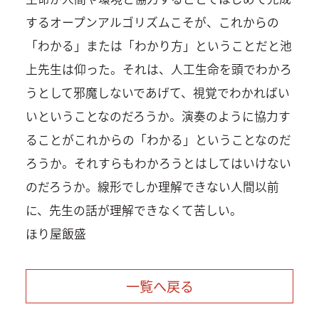
するオープンアルゴリズムこそが、これからの
「わかる」または「わかり方」ということだと池
上先生は仰った。それは、人工生命を頭でわかろ
うとして邪魔しないであげて、視覚でわかればい
いということなのだろうか。演奏のように協力す
ることがこれからの「わかる」ということなのだ
ろうか。それすらもわかろうとはしてはいけない
のだろうか。線形でしか理解できない人間以前
に、先生の話が理解できなくて苦しい。
ほり屋飯盛
一覧へ戻る