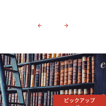
ピックアップ