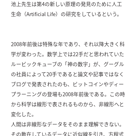
池上先生は第4の新しい原理の発見のために人工
生命（Artificial Life）の研究をしているという。
2008年前後は特殊な年であり、それ以降大きく科
学が変わった。数学上では22手だと思われていた
ルービックキューブの「神の数字」が、グーグル
の社員によって20手であると論文や記事ではなく
ブログで発表されたのも、ビットコインやディー
プラーニングの登場も2008年前後である。この時
から科学は線形で表されるものから、非線形へと
変化した。
人間は非線形なデータをそのまま理解できない。
その散在しているデータに近似線を引き、方程式