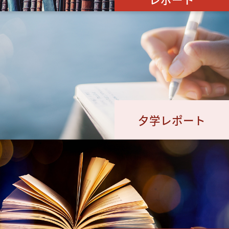
夕学レポート