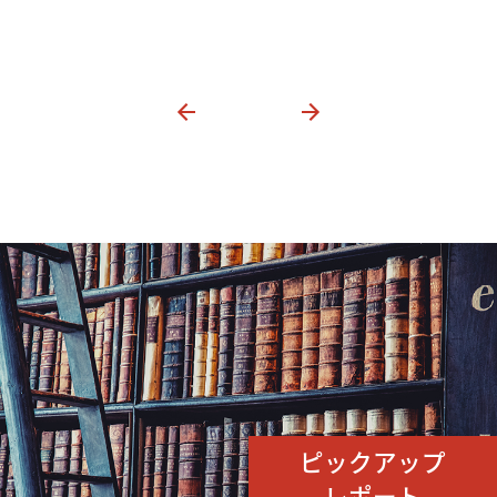
ピックアップ
レポート