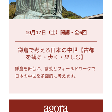
10月17日（土）開講・全6回
鎌倉で考える日本の中世【古都
を観る・歩く・楽しむ】
鎌倉を舞台に、講義とフィールドワークで
日本の中世を多面的に考えます。