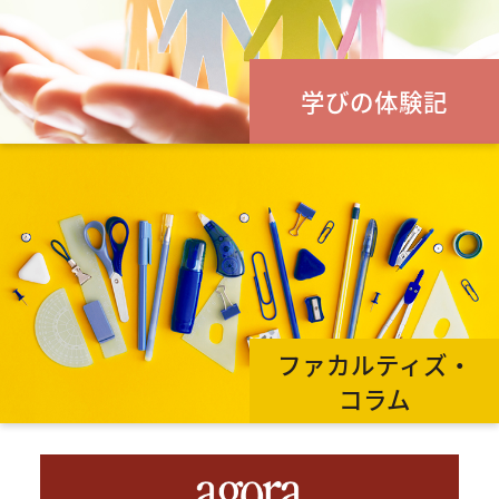
学びの体験記
ファカルティズ・
コラム