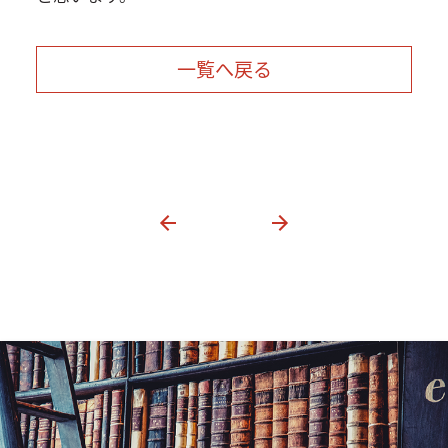
一覧へ戻る