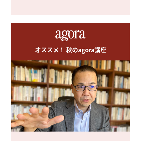
オススメ！ 秋のagora講座