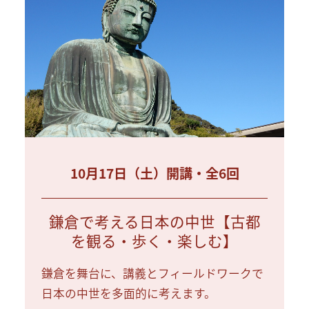
10月17日（土）開講・全6回
鎌倉で考える日本の中世【古都
を観る・歩く・楽しむ】
鎌倉を舞台に、講義とフィールドワークで
日本の中世を多面的に考えます。