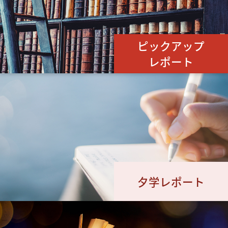
ピックアップ
レポート
夕学レポート