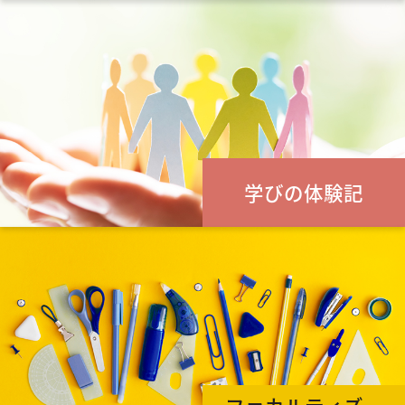
学びの体験記