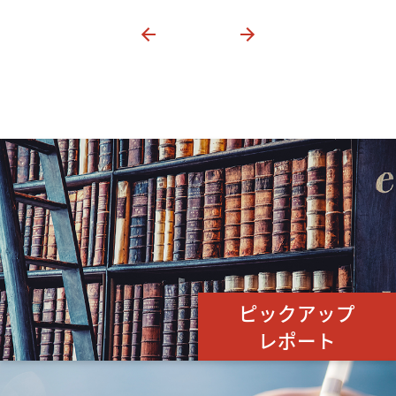
ピックアップ
レポート