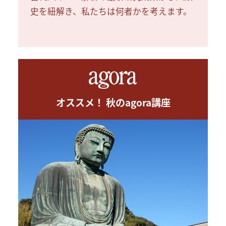
史を紐解き、私たちは何者かを考えます。
オススメ！ 秋のagora講座