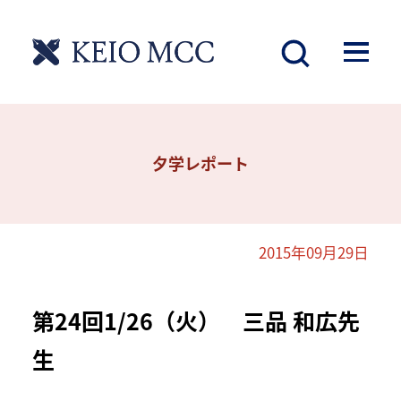
夕学レポート
2015年09月29日
第24回1/26（火） 三品 和広先
生