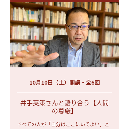
10月10日（土）開講・全6回
井手英策さんと語り合う【人間
の尊厳】
すべての人が「自分はここにいてよい」と