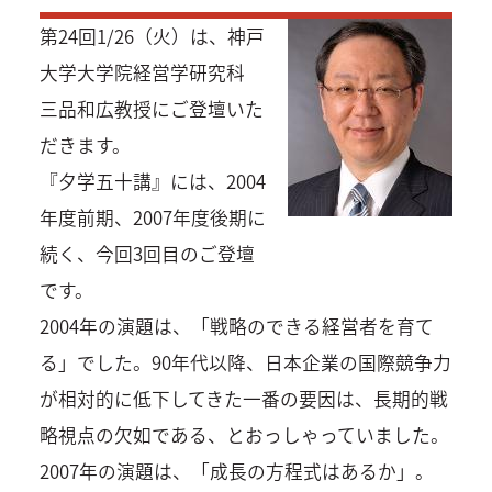
第24回1/26（火）は、神戸
大学大学院経営学研究科
三品和広教授にご登壇いた
だきます。
『夕学五十講』には、2004
年度前期、2007年度後期に
続く、今回3回目のご登壇
です。
2004年の演題は、「戦略のできる経営者を育て
る」でした。90年代以降、日本企業の国際競争力
が相対的に低下してきた一番の要因は、長期的戦
略視点の欠如である、とおっしゃっていました。
2007年の演題は、「成長の方程式はあるか」。