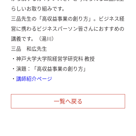
らしいお取り組みです。
三品先生の「高収益事業の創り方」。ビジネス経
営に携わるビジネスパーソン皆さんにおすすめの
講義です。（湯川）
三品 和広先生
・神戸大学大学院経営学研究科 教授
・演題：「高収益事業の創り方」
・
講師紹介ページ
一覧へ戻る