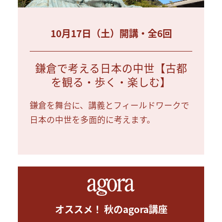
10月17日（土）開講・全6回
鎌倉で考える日本の中世【古都
を観る・歩く・楽しむ】
鎌倉を舞台に、講義とフィールドワークで
日本の中世を多面的に考えます。
オススメ！ 秋のagora講座