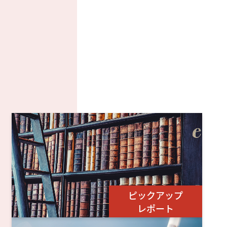
ピックアップ
レポート