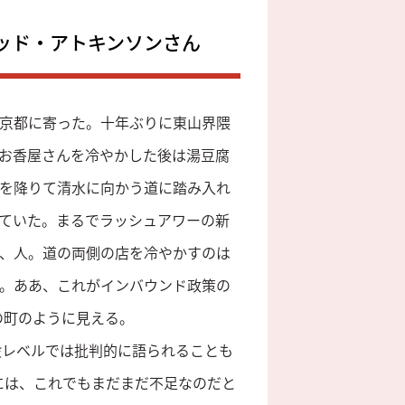
ッド・アトキンソンさん
京都に寄った。十年ぶりに東山界隈
お香屋さんを冷やかした後は湯豆腐
を降りて清水に向かう道に踏み入れ
ていた。まるでラッシュアワーの新
、人。道の両側の店を冷やかすのは
。ああ、これがインバウンド政策の
の町のように見える。
般レベルでは批判的に語られることも
には、これでもまだまだ不足なのだと