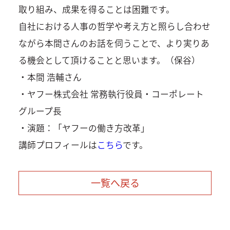
取り組み、成果を得ることは困難です。
自社における人事の哲学や考え方と照らし合わせ
ながら本間さんのお話を伺うことで、より実りあ
る機会として頂けることと思います。（保谷）
・本間 浩輔さん
・ヤフー株式会社 常務執行役員・コーポレート
グループ長
・演題：「ヤフーの働き方改革」
講師プロフィールは
こちら
です。
一覧へ戻る