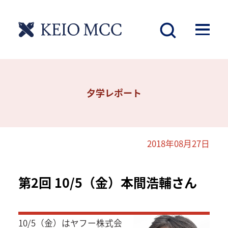
夕学レポート
2018年08月27日
第2回 10/5（金）本間浩輔さん
10/5（金）はヤフー株式会