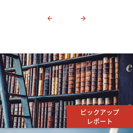
ピックアップ
レポート