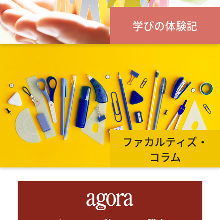
学びの体験記
ファカルティズ・
コラム