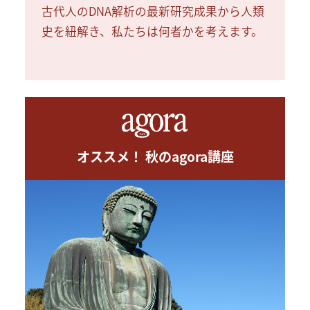
古代人のDNA解析の最新研究成果から人類
史を紐解き、私たちは何者かを考えます。
オススメ！ 秋のagora講座