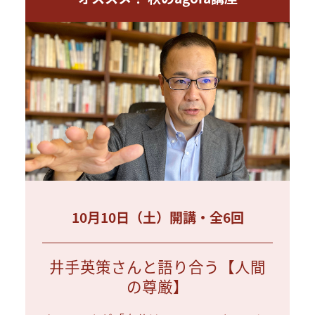
10月10日（土）開講・全6回
井手英策さんと語り合う【人間
の尊厳】