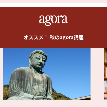
オススメ！ 秋のagora講座