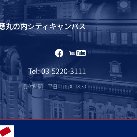
應丸の内シティキャンパス
Tel: 03-5220-3111
受付時間 平日：10:00-18:30