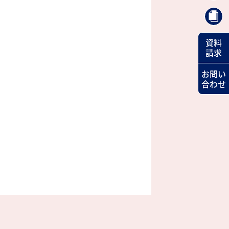
資料
請求
お問い
合わせ