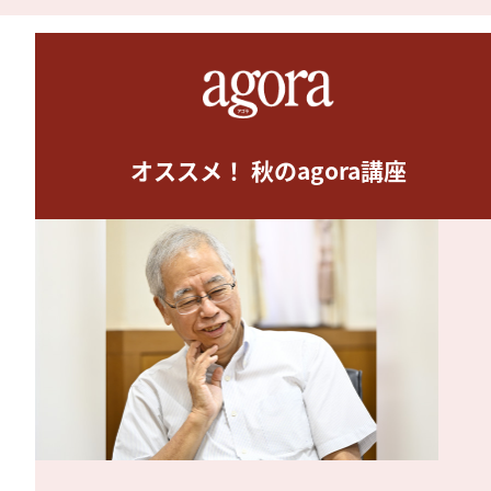
オススメ！ 秋のagora講座