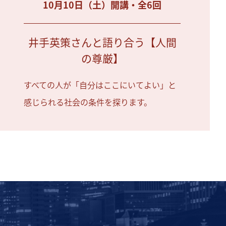
10月10日（土）開講・全6回
井手英策さんと語り合う【人間
の尊厳】
すべての人が「自分はここにいてよい」と
感じられる社会の条件を探ります。