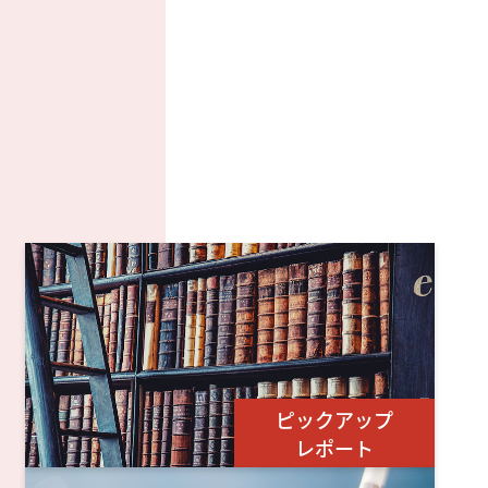
ピックアップ
レポート