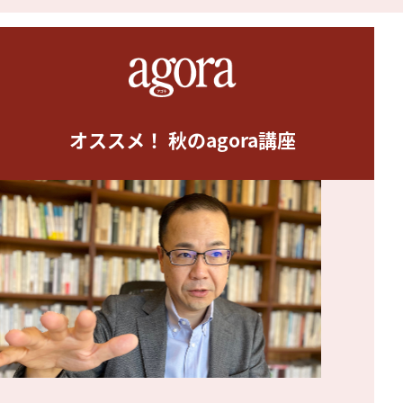
オススメ！ 秋のagora講座