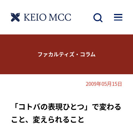
ファカルティズ・コラム
2009年05月15日
「コトバの表現ひとつ」で変わる
こと、変えられること