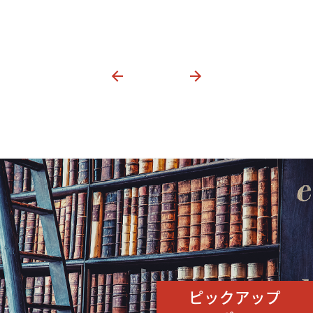
ピックアップ