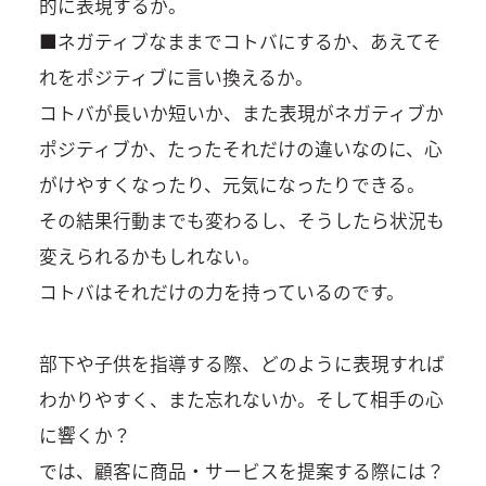
的に表現するか。
■ネガティブなままでコトバにするか、あえてそ
れをポジティブに言い換えるか。
コトバが長いか短いか、また表現がネガティブか
ポジティブか、たったそれだけの違いなのに、心
がけやすくなったり、元気になったりできる。
その結果行動までも変わるし、そうしたら状況も
変えられるかもしれない。
コトバはそれだけの力を持っているのです。
部下や子供を指導する際、どのように表現すれば
わかりやすく、また忘れないか。そして相手の心
に響くか？
では、顧客に商品・サービスを提案する際には？