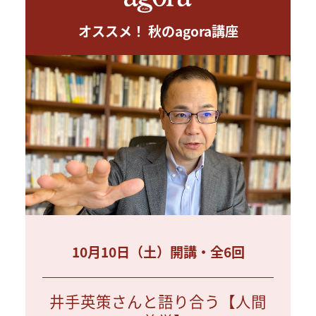
オススメ！ 秋のagora講座
10月10日（土）開講・全6回
井手英策さんと語り合う【人間