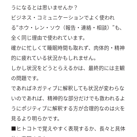
うになるとは思いませんか？
ビジネス・コミュニケーションでよく使われ
る“ホウ・レン・ソウ（報告・連絡・相談）”も、
全く同じ理由で使われています。
確かに忙しくて睡眠時間も取れず、肉体的・精神
的に疲れている状況かもしれません。
しかし状況をどうとらえるかは、最終的には主観
の問題です。
であればネガティブに解釈しても状況が変わらな
いのであれば、精神的な部分だけでも救われるよ
うにポジティブに解釈する方が合理的なのは火を
見るより明らかです。
■ヒトコトで覚えやすく表現するか、長々と具体