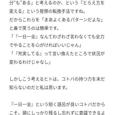
分“も”ある」と考えるのか、という『とらえ方を
変える』という発想の転換手法ですね。
だからこれらを「まあよくあるパターンだよな」
と鼻で笑うのは簡単です。
「『一日一全』なんてわざわざ言わなくても全力
でやることを心がければいいじゃん」
「『充実してる』って言い換えたところで状況が
変わるわけじゃなし」
しかしこう考えるヒトは、コトバの持つ力を未だ
知らないのだと私は思います。
『一日一全』という短く語呂が良いコトバだから
こそ、頭にしっかり残るし忘れずに意識できるよ