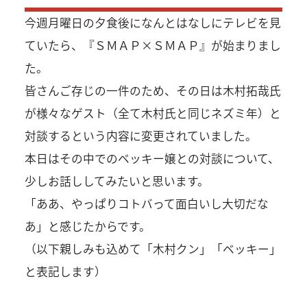
今週月曜日の夕食後になんとはなしにテレビを見
ていたら、『ＳＭＡＰ×ＳＭＡＰ』が始まりまし
た。
皆さんご存じの一件のため、その日は木村拓哉氏
が様々なゲスト（全て木村氏と同じネズミ年）と
対談するという内容に変更されていました。
本日はその中でのベッキー嬢との対談について、
少しお話ししてみたいと思います。
「ああ、やっぱりコトバって面白いし大切だな
あ」と感じたからです。
（以下親しみも込めて「木村クン」「ベッキー」
と表記します）