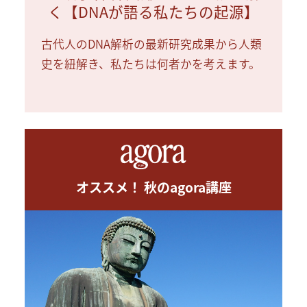
く【DNAが語る私たちの起源】
古代人のDNA解析の最新研究成果から人類
史を紐解き、私たちは何者かを考えます。
オススメ！ 秋のagora講座