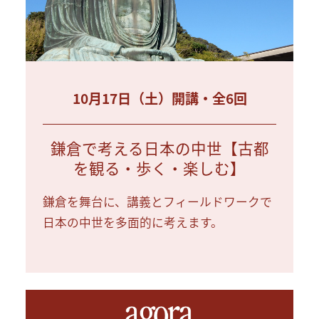
10月17日（土）開講・全6回
鎌倉で考える日本の中世【古都
を観る・歩く・楽しむ】
鎌倉を舞台に、講義とフィールドワークで
日本の中世を多面的に考えます。