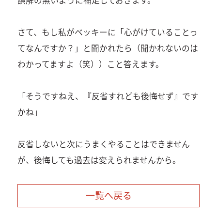
さて、もし私がベッキーに「心がけていることっ
てなんですか？」と聞かれたら（聞かれないのは
わかってますよ（笑））こと答えます。
「そうですねえ、『反省すれども後悔せず』です
かね」
反省しないと次にうまくやることはできません
が、後悔しても過去は変えられませんから。
一覧へ戻る