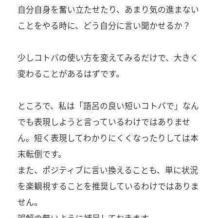
自分自身を奮い立たせたり、あまり気の進まない
ことをやる時に、どう自分に言い聞かせるか？
少しコトバの使い方を変えてみるだけで、大きく
変わることがあるはずです。
ところで、私は「語呂の良い短いコトバで」なん
でも表現しようと言っているわけではありませ
ん。短く表現してわかりにくくなったりしては本
末転倒です。
また、ポジティブに言い換えることも、単に状況
を楽観視することを推奨しているわけではありま
せん。
誤解の無いように補足しておきます。