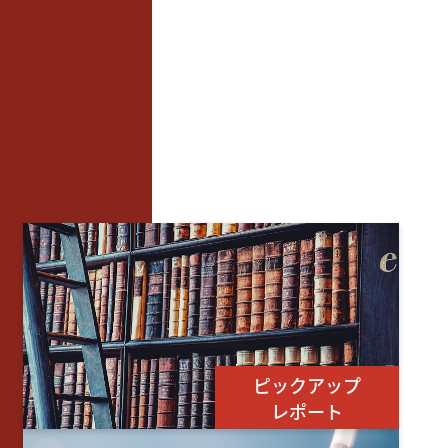
ピックアップ
レポート