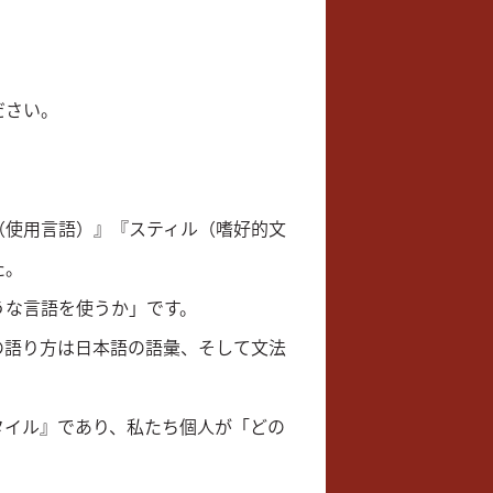
ださい。
（使用言語）』『スティル（嗜好的文
た。
うな言語を使うか」です。
の語り方は日本語の語彙、そして文法
タイル』であり、私たち個人が「どの