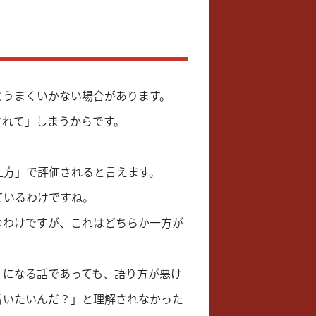
とうまくいかない場合があります。
されて」しまうからです。
。
仕方」で評価されると言えます。
ているわけですね。
なわけですが、これはどちらか一方が
）になる話であっても、語り方が悪け
言いたいんだ？」と理解されなかった