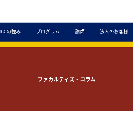
MCCの強み
プログラム
講師
法人のお客様
ファカルティズ・コラム