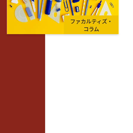
ファカルティズ・
コラム