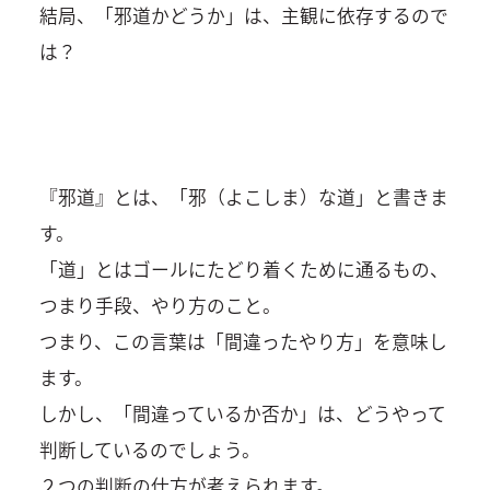
結局、「邪道かどうか」は、主観に依存するので
は？
『邪道』とは、「邪（よこしま）な道」と書きま
す。
「道」とはゴールにたどり着くために通るもの、
つまり手段、やり方のこと。
つまり、この言葉は「間違ったやり方」を意味し
ます。
しかし、「間違っているか否か」は、どうやって
判断しているのでしょう。
２つの判断の仕方が考えられます。