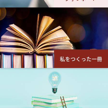
私をつくった一冊