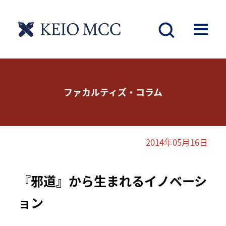
ファカルティズ・コラム
2014年05月16日
『邪道』から生まれるイノベーシ
ョン