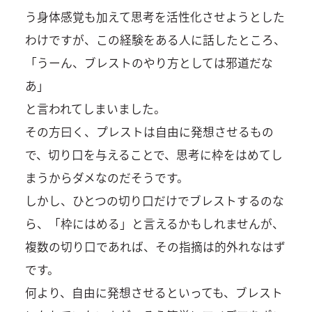
う身体感覚も加えて思考を活性化させようとした
わけですが、この経験をある人に話したところ、
「うーん、ブレストのやり方としては邪道だな
あ」
と言われてしまいました。
その方曰く、プレストは自由に発想させるもの
で、切り口を与えることで、思考に枠をはめてし
まうからダメなのだそうです。
しかし、ひとつの切り口だけでブレストするのな
ら、「枠にはめる」と言えるかもしれませんが、
複数の切り口であれば、その指摘は的外れなはず
です。
何より、自由に発想させるといっても、ブレスト