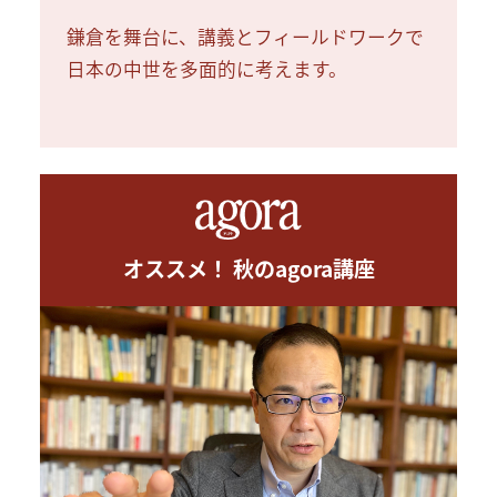
鎌倉を舞台に、講義とフィールドワークで
日本の中世を多面的に考えます。
オススメ！ 秋のagora講座