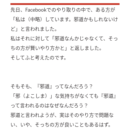
先日、Facebookでのやり取りの中で、ある方が
「私は（中略）しています。邪道かもしれないけ
ど」と言われました。
私はそれに対して「邪道なんかじゃなくて、そっ
ちの方が賢いやり方かと」と返しました。
そしてふと考えたのです。
そもそも、『邪道』ってなんだろう？
「邪（よこしま）」な気持ちがなくても『邪道』
って言われるのはなぜなんだろう？
邪道と言われようが、実はそのやり方で問題な
い、いや、そっちの方が良いこともあるはず。