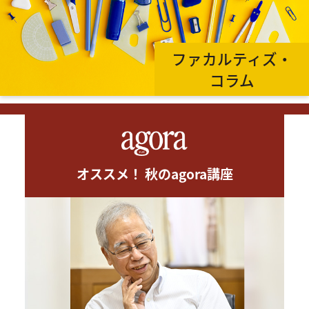
ファカルティズ・
コラム
オススメ！ 秋のagora講座