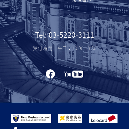
Tel: 03-5220-3111
受付時間 平日：10:00-18:30