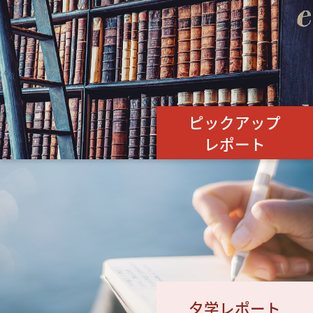
ピックアップ
レポート
夕学レポート