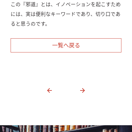
この『邪道』とは、イノベーションを起こすため
には、実は便利なキーワードであり、切り口であ
ると思うのです。
一覧へ戻る