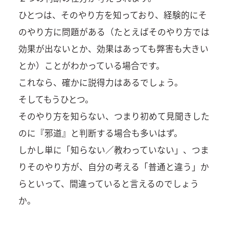
ひとつは、そのやり方を知っており、経験的にそ
のやり方に問題がある（たとえばそのやり方では
効果が出ないとか、効果はあっても弊害も大きい
とか）ことがわかっている場合です。
これなら、確かに説得力はあるでしょう。
そしてもうひとつ。
そのやり方を知らない、つまり初めて見聞きした
のに『邪道』と判断する場合も多いはず。
しかし単に「知らない／教わっていない」、つま
りそのやり方が、自分の考える「普通と違う」か
らといって、間違っていると言えるのでしょう
か。