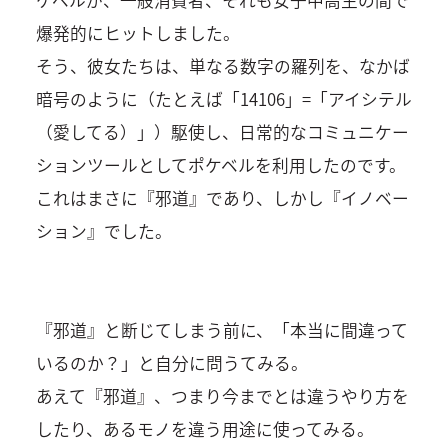
爆発的にヒットしました。
そう、彼女たちは、単なる数字の羅列を、なかば
暗号のように（たとえば「14106」=「アイシテル
（愛してる）」）駆使し、日常的なコミュニケー
ションツールとしてポケベルを利用したのです。
これはまさに『邪道』であり、しかし『イノベー
ション』でした。
『邪道』と断じてしまう前に、「本当に間違って
いるのか？」と自分に問うてみる。
あえて『邪道』、つまり今までとは違うやり方を
したり、あるモノを違う用途に使ってみる。