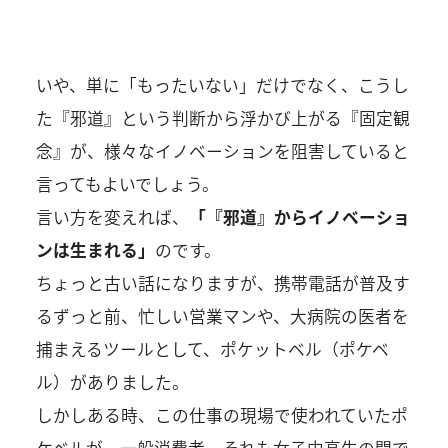
いや、単に「もったいない」だけでなく、こうし
た『邪道』という判断から浮かび上がる『固定観
念』が、様々なイノベーションを阻害していると
言ってもよいでしょう。
言い方を変えれば、
「『邪道』からイノベーショ
ンは生まれる」
のです。
ちょっと古い話になりますが、携帯電話が普及す
るずっと前、忙しい営業マンや、大病院の医者を
捕まえるツールとして、ポケットベル（ポケベ
ル）がありました。
しかしある時、この仕事の現場で使われていたポ
ケベルが、一般消費者、それも女子中高生の間で