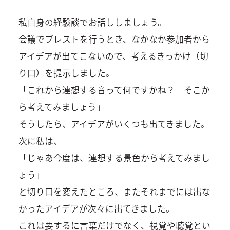
私自身の経験談でお話ししましょう。
会議でブレストを行うとき、なかなか参加者から
アイデアが出てこないので、考えるきっかけ（切
り口）を提示しました。
「これから連想する音って何ですかね？ そこか
ら考えてみましょう」
そうしたら、アイデアがいくつも出てきました。
次に私は、
「じゃあ今度は、連想する景色から考えてみまし
ょう」
と切り口を変えたところ、またそれまでには出な
かったアイデアが次々に出てきました。
これは要するに言葉だけでなく、視覚や聴覚とい