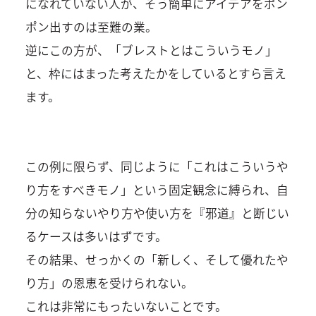
になれていない人が、そう簡単にアイデアをポン
ポン出すのは至難の業。
逆にこの方が、「ブレストとはこういうモノ」
と、枠にはまった考えたかをしているとすら言え
ます。
この例に限らず、同じように「これはこういうや
り方をすべきモノ」という固定観念に縛られ、自
分の知らないやり方や使い方を『邪道』と断じい
るケースは多いはずです。
その結果、せっかくの「新しく、そして優れたや
り方」の恩恵を受けられない。
これは非常にもったいないことです。