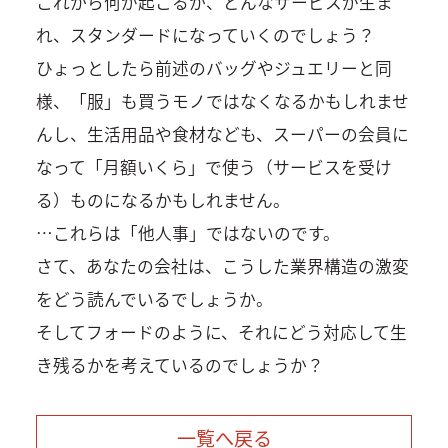
これから何が起こるか、どんなサービスが生ま
れ、スタンダードになっていくのでしょう？
ひょっとしたら前述のバッグやジュエリーと同
様、「服」も買うモノではなくなるかもしれませ
んし、生活用品や食材なども、スーパーの会員に
なって「月額いくら」で使う（サービスを受け
る）ものになるかもしれません。
…これらは「他人事」ではないのです。
さて、あなたの会社は、こうした業界構造の激変
をどう読んでいるでしょうか。
そしてフォードのように、それにどう対応して生
き残るかを考えているのでしょうか？
一覧へ戻る