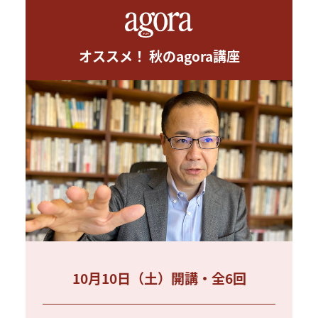
オススメ！ 秋のagora講座
10月10日（土）開講・全6回