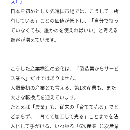
ス）』
日本を初めとした先進国市場では、こうして「所
有している」ことの価値が低下し、「自分で持っ
ていなくても、誰かのを使えればいい」と考える
顧客が増えています。
こうした産業構造の変化は、「製造業からサービ
ス業へ」だけではありません。
人類最初の産業とも言える、第1次産業も、また
大きな転換点を迎えています。
たとえば「農業」も、従来の「育てて売る」でと
どまらず、「育てて加工して売る」ことまでを法
人化して手がける、いわゆる「6次産業（1次産業