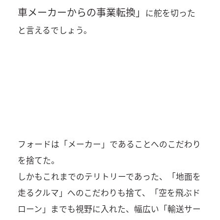
車メーカーからの事業転換」
に舵を切った
と言えるでしょう。
フォードは「メーカー」であることへのこだわり
を捨てた。
しかもこれまでのテリトリーであった、「地面を
走るクルマ」へのこだわりも捨て、「空を飛ぶド
ローン」までも視野に入れた、幅広い「輸送サー