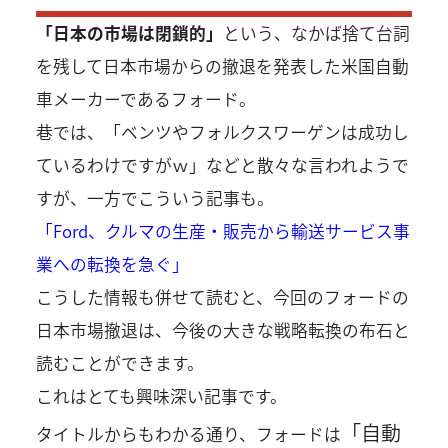
「日本の市場は閉鎖的」
という、なかば捨て台詞
を残して日本市場からの撤退を発表した米国自動
車メーカーであるフォード。
巷では、「ベンツやフォルクスワーゲンは成功し
ているわけですがｗ」などと散々な言われようで
すが、一方でこういう記事も。
「Ford、クルマの生産・販売から輸送サービス事
業への転換を急ぐ」
こうした情報も併せて読むと、今回のフォードの
日本市場撤退は、今後の大きな戦略転換の布石と
読むことができます。
これはとても興味深い記事です。
「自動
タイトルからもわかる通り、フォードは