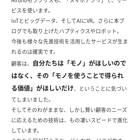
ビスを使います。
IoTとビッグデータ、そしてAIにVR。さらに本ブ
ログでも取り上げたハプティクスやロボット。
今後も様々な先進技術を活用したサービスが生ま
れるのは確実です。
自分たちは「モノ」がほしいので
顧客は、
はなく、その「モノを使うことで得られ
る価値」がほしいだけ
、ということに気づい
てしまいました。
そしてそのわがままな、しかし賢い顧客のニーズ
に応えるための技術は、もの凄いスピードで進化
しています。