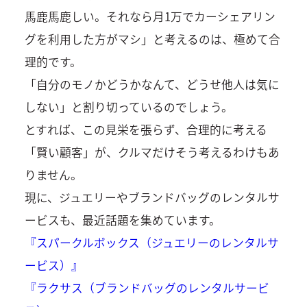
馬鹿馬鹿しい。それなら月1万でカーシェアリン
グを利用した方がマシ」と考えるのは、極めて合
理的です。
「自分のモノかどうかなんて、どうせ他人は気に
しない」と割り切っているのでしょう。
とすれば、この見栄を張らず、合理的に考える
「賢い顧客」が、クルマだけそう考えるわけもあ
りません。
現に、ジュエリーやブランドバッグのレンタルサ
ービスも、最近話題を集めています。
『スパークルボックス（ジュエリーのレンタルサ
ービス）』
『ラクサス（ブランドバッグのレンタルサービ