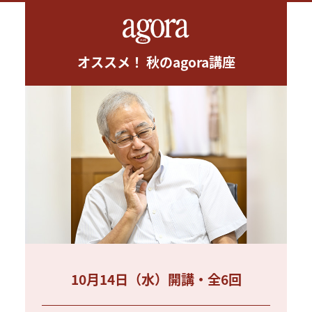
オススメ！ 秋のagora講座
10月14日（水）開講・全6回