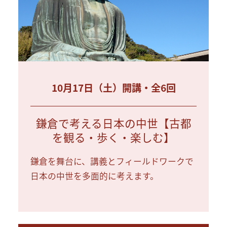
10月17日（土）開講・全6回
鎌倉で考える日本の中世【古都
を観る・歩く・楽しむ】
鎌倉を舞台に、講義とフィールドワークで
日本の中世を多面的に考えます。