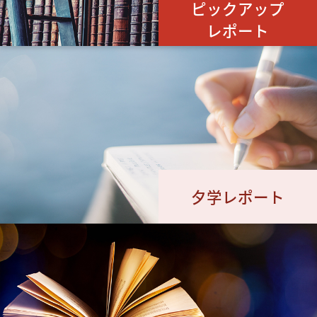
ピックアップ
レポート
夕学レポート