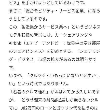
ビス」を手がけようとしているわけです。
まさに「総合モビリティ・サービス企業」になろ
うとしているのです。
この「製造業からサービス業へ」というビジネス
モデル転換の背景には、カーシェアリングや
Airbnb（エアビーアンドビー：世界中の空き部屋
のシェアビジネス）を初めとする、「シェアリン
グ・ビジネス」市場の拡大があるのは明らかで
す。
いまや、「クルマくらいもっていないと恥ずかし
い」という時代ではありません。
「若者のクルマ離れ」が叫ばれてから久しいです
が、「どうせ週末の月6回程度しか乗らないクル
マに、月2万円のローンとガソリン代を払うのは