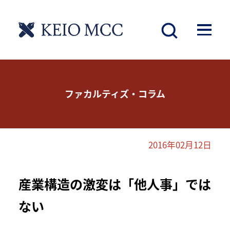
ファカルティズ・コラム
2016年02月12日
産業構造の激変は「他人事」では
ない