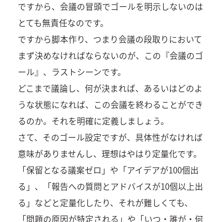
ですから、会議の冒頭でゴールを明示しないのは
とても無責任なのです。
ですから脚本作り、つまり会議の段取りにおいて
まず決めなければならないのが、この『会議のゴ
ール』、ラストシーンです。
どこまで議論し、何が決まれば、あるいはどのよ
うな状態になれば、この会議を終わることができ
るのか。それを明確に定義しましょう。
さて、そのゴール設定ですが、具体性がなければ
意味がありませんし、理想はやはり定量化です。
「保留となる議案ゼロ」や「アイデアが100個出
る」、「報告への質問とアドバイスが10個以上出
る」などと定量化したり、それが難しくても、
「問題の原因が特定される」や「いつ・誰が・何