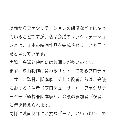
以前からファシリテーションの研修などでは語っ
ていることですが、私は会議のファシリテーショ
ンとは、１本の映画作品を完成させることと同じ
だと考えています。
実際、会議と映画には共通点が多いのです。
まず、映画制作に関わる「ヒト」であるプロデュ
ーサー、監督、脚本家、そして役者たちは、会議
における主催者（プロデューサー）、ファシリテ
ーター（監督兼脚本家）、会議の参加者（役者）
に置き換えられます。
同様に映画制作に必要な「モノ」という切り口で