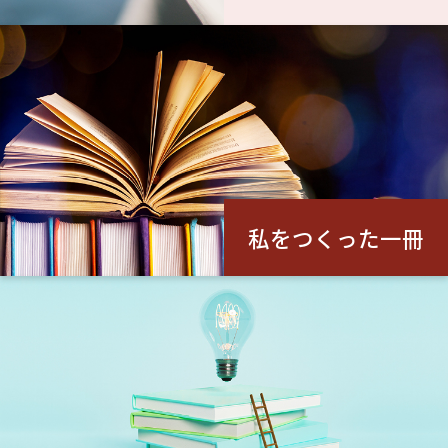
私をつくった一冊