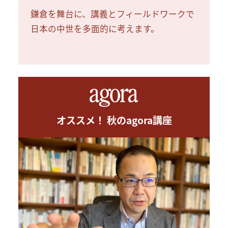
鎌倉を舞台に、講義とフィールドワークで
日本の中世を多面的に考えます。
オススメ！ 秋のagora講座