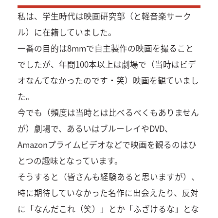
私は、学生時代は映画研究部（と軽音楽サーク
ル）に在籍していました。
一番の目的は8mmで自主製作の映画を撮ること
でしたが、年間100本以上は劇場で（当時はビデ
オなんてなかったのです・笑）映画を観ていまし
た。
今でも（頻度は当時とは比べるべくもありません
が）劇場で、あるいはブルーレイやDVD、
Amazonプライムビデオなどで映画を観るのはひ
とつの趣味となっています。
そうすると（皆さんも経験あると思いますが）、
時に期待していなかった名作に出会えたり、反対
に「なんだこれ（笑）」とか「ふざけるな」とな