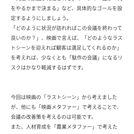
をやるかまで決まる」など、具体的なゴールを設
定するようにしましょう。
「どのように状況が訪れればこの会議を終わって
良いのか？」、映画で言えば、「どのようなラス
トシーンを迎えれば観客は満足してくれるのか」
を考えれば、少なくとも「駄作の会議」になるリ
スクはかなり軽減するはずです。
今回は映画の「ラストシーン」から考えました
が、他にも「映画メタファー」で考えることで、
会議の改善策を考えるのは可能です。
また、人材育成を「農業メタファー」で考えた