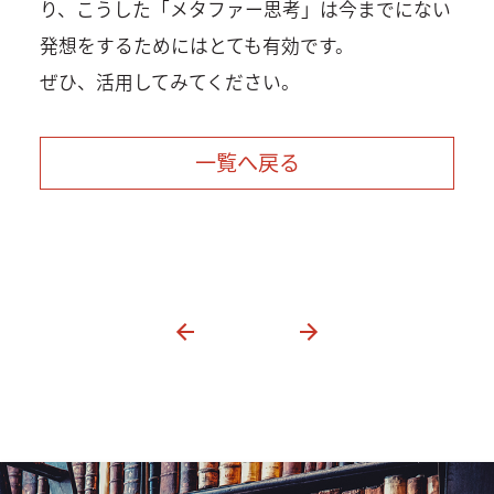
り、こうした「メタファー思考」は今までにない
発想をするためにはとても有効です。
ぜひ、活用してみてください。
一覧へ戻る