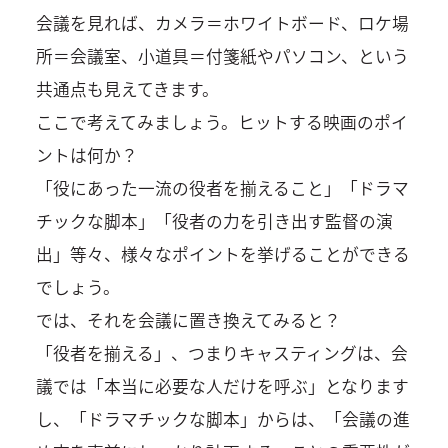
会議を見れば、カメラ＝ホワイトボード、ロケ場
所＝会議室、小道具＝付箋紙やパソコン、という
共通点も見えてきます。
ここで考えてみましょう。ヒットする映画のポイ
ントは何か？
「役にあった一流の役者を揃えること」「ドラマ
チックな脚本」「役者の力を引き出す監督の演
出」等々、様々なポイントを挙げることができる
でしょう。
では、それを会議に置き換えてみると？
「役者を揃える」、つまりキャスティングは、会
議では「本当に必要な人だけを呼ぶ」となります
し、「ドラマチックな脚本」からは、「会議の進