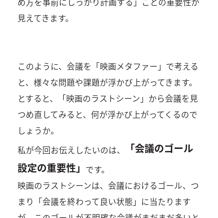
め方を事前にしっかり計画する」ことの重要性が
見えてきます。
このように、会議を「映画メタファー」で考える
と、様々な問題や課題が浮かび上がってきます。
とすると、「映画のラストシーン」から会議を見
つめ直してみると、何が浮かび上がってくるので
しょうか。
「会議のゴール
私が今回お伝えしたいのは、
設定の重要性」
です。
映画のラストシーンは、会議におけるゴール、つ
まり「会議を終わって良い状態」に当たります
が、このゴールが不明確な会議がまだまだ多いと