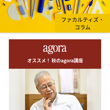
ファカルティズ・
コラム
オススメ！ 秋のagora講座