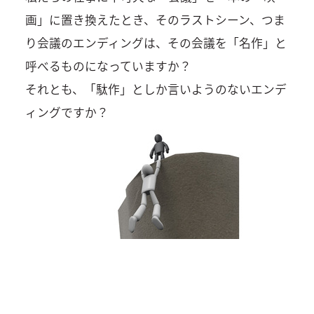
画」に置き換えたとき、そのラストシーン、つま
り会議のエンディングは、その会議を「名作」と
呼べるものになっていますか？
それとも、「駄作」としか言いようのないエンデ
ィングですか？