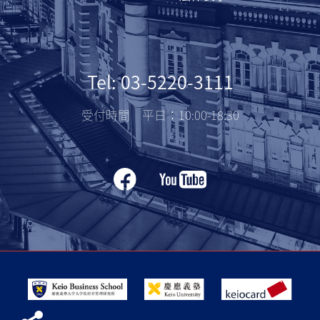
Tel: 03-5220-3111
受付時間 平日：10:00-18:30