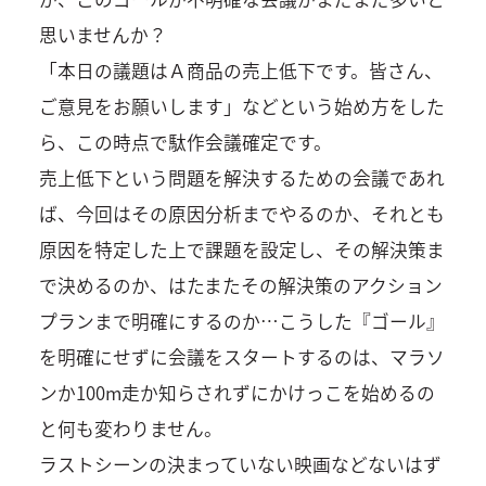
思いませんか？
「本日の議題はＡ商品の売上低下です。皆さん、
ご意見をお願いします」などという始め方をした
ら、この時点で駄作会議確定です。
売上低下という問題を解決するための会議であれ
ば、今回はその原因分析までやるのか、それとも
原因を特定した上で課題を設定し、その解決策ま
で決めるのか、はたまたその解決策のアクション
プランまで明確にするのか…こうした『ゴール』
を明確にせずに会議をスタートするのは、マラソ
ンか100m走か知らされずにかけっこを始めるの
と何も変わりません。
ラストシーンの決まっていない映画などないはず