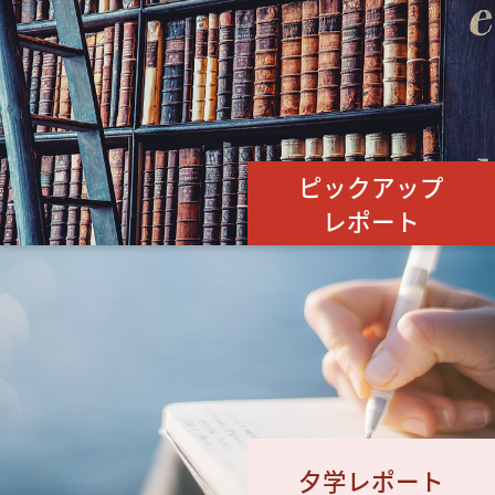
ピックアップ
レポート
夕学レポート