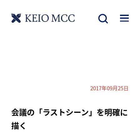
2017年09月25日
会議の「ラストシーン」を明確に
描く