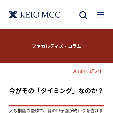
ファカルティズ・コラム
2018年08月24日
今がその「タイミング」なのか？
大阪桐蔭の優勝で、夏の甲子園が終わりを告げま