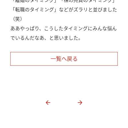
「転職のタイミング」などがズラリと並びました
（笑）
ああやっぱり、こうしたタイミングにみんな悩ん
でいるんだなあ、と思いました。
一覧へ戻る