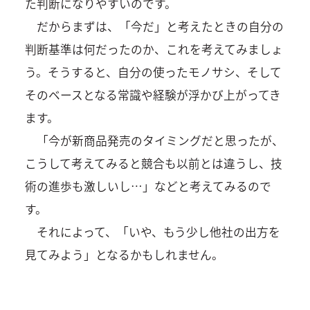
た判断になりやすいのです。
だからまずは、「今だ」と考えたときの自分の
判断基準は何だったのか、これを考えてみましょ
う。そうすると、自分の使ったモノサシ、そして
そのベースとなる常識や経験が浮かび上がってき
ます。
「今が新商品発売のタイミングだと思ったが、
こうして考えてみると競合も以前とは違うし、技
術の進歩も激しいし…」などと考えてみるので
す。
それによって、「いや、もう少し他社の出方を
見てみよう」となるかもしれません。