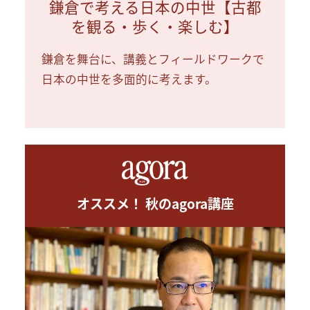
鎌倉で考える日本の中世【古都
を観る・歩く・楽しむ】
鎌倉を舞台に、講義とフィールドワークで
日本の中世を多面的に考えます。
オススメ！ 秋のagora講座