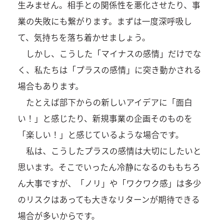
生みません。相手との関係性を悪化させたり、事
業の失敗にも繋がります。まずは一度深呼吸し
て、気持ちを落ち着かせましょう。
しかし、こうした「マイナスの感情」だけでな
く、私たちは「プラスの感情」に突き動かされる
場合もあります。
たとえば部下からの新しいアイデアに「面白
い！」と感じたり、新規事業の企画そのものを
「楽しい！」と感じているような場合です。
私は、こうしたプラスの感情は大切にしたいと
思います。そこでいったん冷静になるのももちろ
ん大事ですが、「ノリ」や「ワクワク感」は多少
のリスクはあっても大きなリターンが期待できる
場合が多いからです。