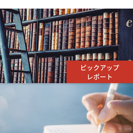
ピックアップ
レポート