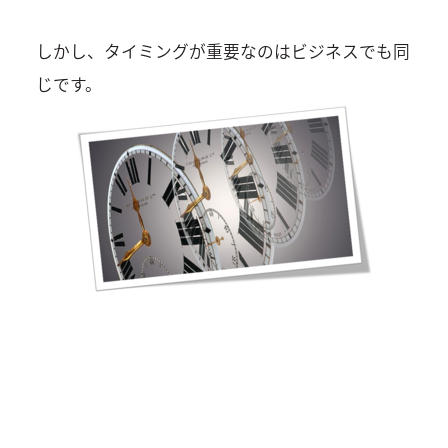
しかし、タイミングが重要なのはビジネスでも同
じです。