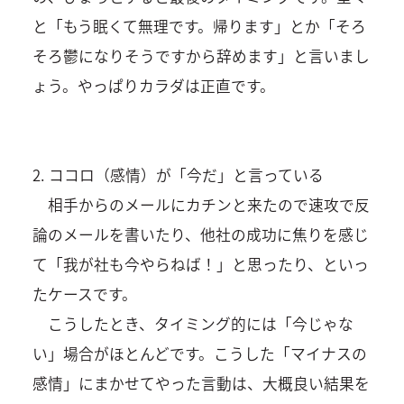
と「もう眠くて無理です。帰ります」とか「そろ
そろ鬱になりそうですから辞めます」と言いまし
ょう。やっぱりカラダは正直です。
2. ココロ（感情）が「今だ」と言っている
相手からのメールにカチンと来たので速攻で反
論のメールを書いたり、他社の成功に焦りを感じ
て「我が社も今やらねば！」と思ったり、といっ
たケースです。
こうしたとき、タイミング的には「今じゃな
い」場合がほとんどです。こうした「マイナスの
感情」にまかせてやった言動は、大概良い結果を