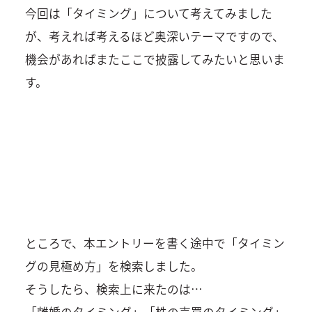
今回は「タイミング」について考えてみました
が、考えれば考えるほど奥深いテーマですので、
機会があればまたここで披露してみたいと思いま
す。
ところで、本エントリーを書く途中で「タイミン
グの見極め方」を検索しました。
そうしたら、検索上に来たのは…
「離婚のタイミング」「株の売買のタイミング」