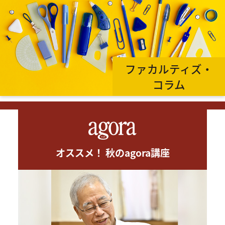
ファカルティズ・
コラム
オススメ！ 秋のagora講座