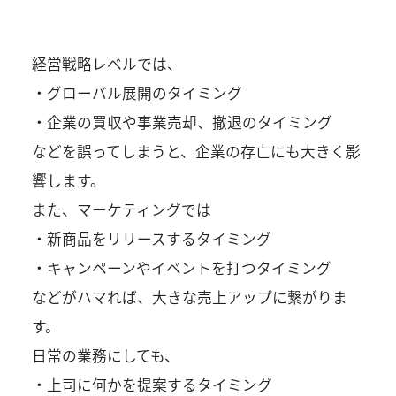
経営戦略レベルでは、
・グローバル展開のタイミング
・企業の買収や事業売却、撤退のタイミング
などを誤ってしまうと、企業の存亡にも大きく影
響します。
また、マーケティングでは
・新商品をリリースするタイミング
・キャンペーンやイベントを打つタイミング
などがハマれば、大きな売上アップに繋がりま
す。
日常の業務にしても、
・上司に何かを提案するタイミング