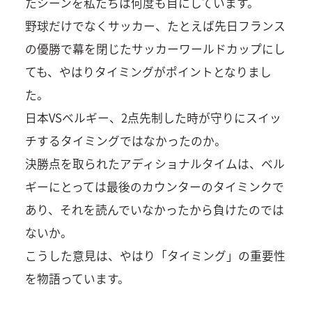
たシーンを私たちは何度も目にしています。
野球だけでなくサッカー、たとえば先日フランス
の優勝で幕を閉じたサッカーワールドカップにし
ても、やはりタイミングがポイントとなりまし
た。
日本VSベルギー、2点先制した時が守りにスイッ
チするタイミングではなかったのか。
決勝点を取られたアディショナルタイムは、ベル
ギーにとっては最後のカウンターのタイミンクで
あり、それを読んでいなかったから負けたのでは
ないか。
こうした意見は、やはり「タイミング」の重要性
を物語っています。