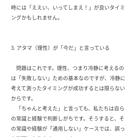
時には「ええい、いってしまえ！」が良いタイミ
ングかもしれません。
3. アタマ（理性）が「今だ」と言っている
問題はこれです。理性、つまり冷静に考えるの
は「失敗しない」ための基本なのですが、冷静に
考えて測ったタイミングが成功するとは限らない
からです。
「ちゃんと考えた」と言っても、私たちは自ら
の常識と経験で判断しがちです。そうすると、そ
の常識や経験が「通用しない」ケースでは、誤っ