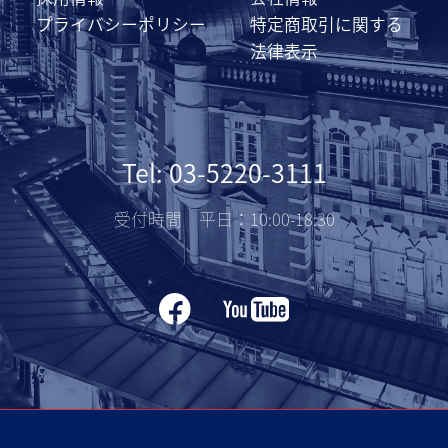
プライバシーポリシー
特定商取引に関する
法律表示
Tel: 03-5220-3111
受付時間 平日：10:00-18:30