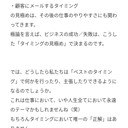
・顧客にメールするタイミング
の見極めは、その後の仕事のやりやすさにも関わ
ってきます。
極論を言えば、ビジネスの成功／失敗は、こうし
た「タイミングの見極め」で決まるのです。
では、どうしたら私たちは「ベストのタイミン
グ」で何かを行ったり、主張したりできるように
なるのでしょうか。
これは仕事において、いや人生全てにおいて永遠
のテーマかもしれませんね（笑）
もちろんタイミングにおいて唯一の「正解」はあ