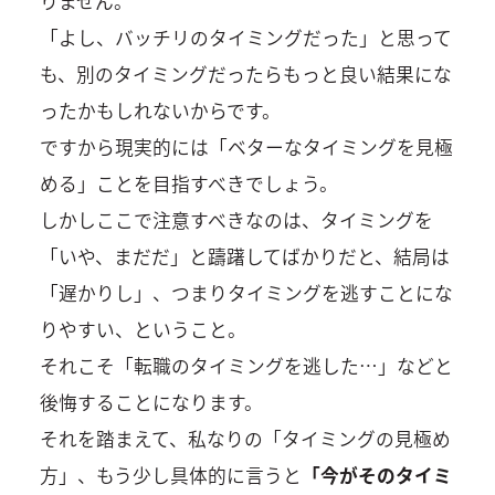
りません。
「よし、バッチリのタイミングだった」と思って
も、別のタイミングだったらもっと良い結果にな
ったかもしれないからです。
ですから現実的には「ベターなタイミングを見極
める」ことを目指すべきでしょう。
しかしここで注意すべきなのは、タイミングを
「いや、まだだ」と躊躇してばかりだと、結局は
「遅かりし」、つまりタイミングを逃すことにな
りやすい、ということ。
それこそ「転職のタイミングを逃した…」などと
後悔することになります。
それを踏まえて、私なりの「タイミングの見極め
方」、もう少し具体的に言うと
「今がそのタイミ