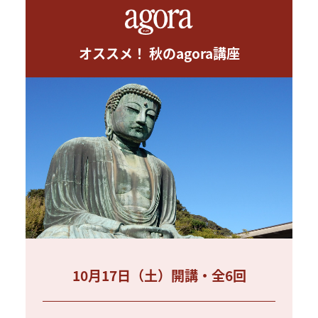
オススメ！ 秋のagora講座
10月17日（土）開講・全6回