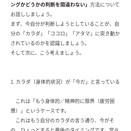
ングかどうかの判断を間違わない」
方法について
お話ししましょう。
まず、今自分が判断しようとしていることが、自
分の「カラダ」「ココロ」「アタマ」に突き動か
されているのかを認識しましょう。
そして次に、こう考えましょう。
1. カラダ（身体的状況）が「今だ」と言っている
これは「もう身体的／精神的に限界（疲労困
憊）」というケースです。
これはもう自分のカラダの言う通り、今がそ
の、ひょっとすると最後のタイミングです。堂々