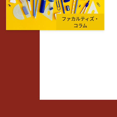
ファカルティズ・
コラム