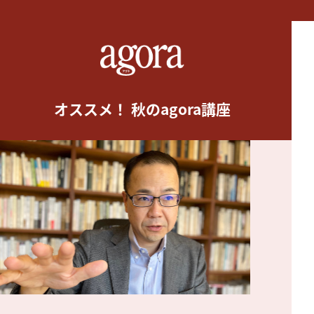
オススメ！ 秋のagora講座