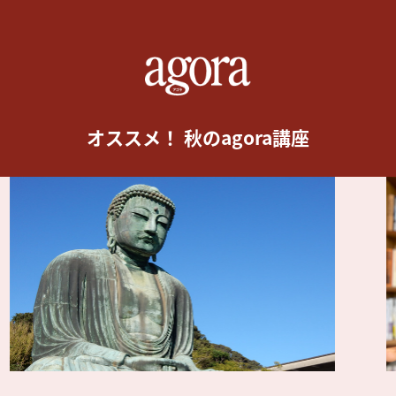
オススメ！ 秋のagora講座