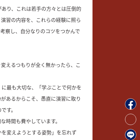
があり、これは若手の方々とは圧倒的
・演習の内容を、これらの経験に照ら
に考察し、自分なりのコツをつかんで
を変えるつもりが全く無かったら、こ
）に最も大切な、「学ぶことで何かを
勢があるからこそ、愚直に演習に取り
のです。
切な時間も費やしています。
かを変えようとする姿勢」を忘れず