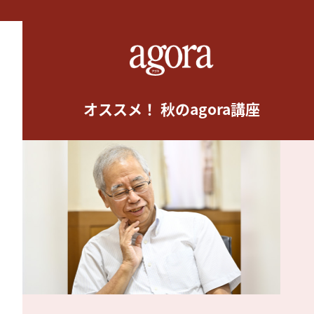
オススメ！ 秋のagora講座