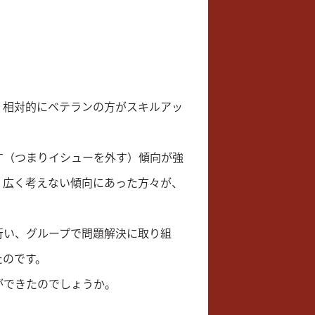
、相対的にベテランの方がスキルアッ
す（つまりイシューを外す）傾向が強
く広く考えない傾向にあった方々が、
行い、グループで問題解決に取り組
たのです。
ができたのでしょうか。