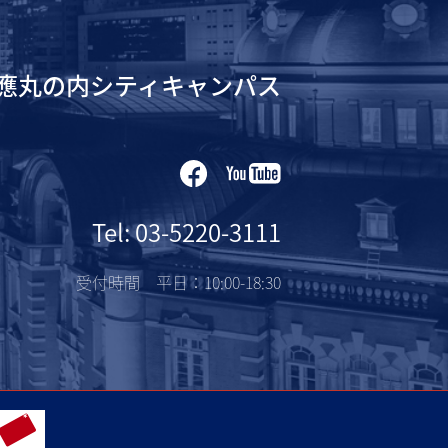
應丸の内シティキャンパス
Tel: 03-5220-3111
受付時間 平日：10:00-18:30