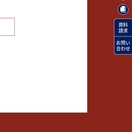
資料
請求
お問い
合わせ