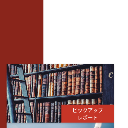
ピックアップ
レポート