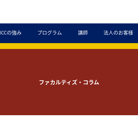
MCCの強み
プログラム
講師
法人のお客様
ファカルティズ・コラム