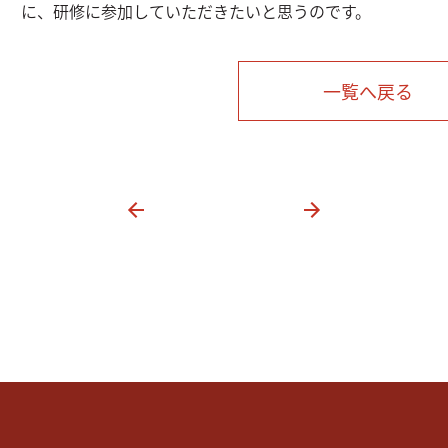
に、研修に参加していただきたいと思うのです。
一覧へ戻る