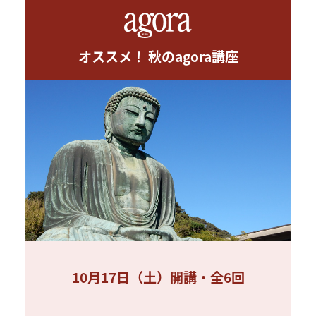
オススメ！ 秋のagora講座
10月17日（土）開講・全6回