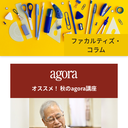
ファカルティズ・
コラム
オススメ！ 秋のagora講座