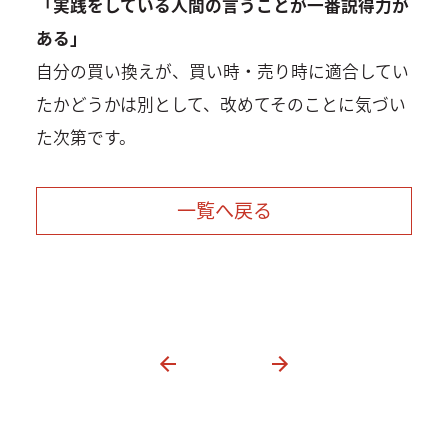
「実践をしている人間の言うことが一番説得力が
ある」
自分の買い換えが、買い時・売り時に適合してい
たかどうかは別として、改めてそのことに気づい
た次第です。
一覧へ戻る