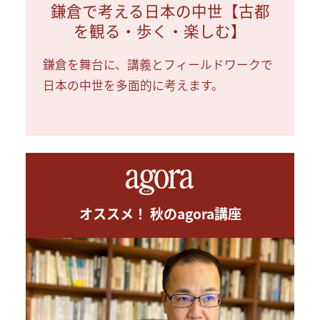
鎌倉で考える日本の中世【古都
を観る・歩く・楽しむ】
鎌倉を舞台に、講義とフィールドワークで
日本の中世を多面的に考えます。
オススメ！ 秋のagora講座