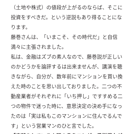
（土地や株式）の値段が上がるのならば、そこに
投資をすべきだ。という逆説もあり得ることにな
ります。
藤巻さんは、「いまこそ、その時代だ」と自信
満々に主張されました。
私は、金融はズブの素人なので、藤巻説が正しい
のかどうかを論評するは出来ませんが、講演を聴
きながら、自分が、数年前にマンションを買い換
えた時のことを思い出しておりました。二つの不
動産業者がそれぞれに「いち押し」ですすめる二
つの物件で迷った時に、意思決定の決め手になっ
たのは「実は私もこのマンションに住んでるんで
す」という営業マンのひと言でした。