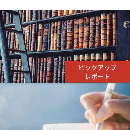
ピックアップ
レポート