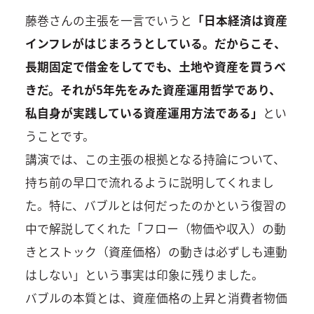
藤巻さんの主張を一言でいうと
「日本経済は資産
インフレがはじまろうとしている。だからこそ、
長期固定で借金をしてでも、土地や資産を買うべ
きだ。それが5年先をみた資産運用哲学であり、
私自身が実践している資産運用方法である」
とい
うことです。
講演では、この主張の根拠となる持論について、
持ち前の早口で流れるように説明してくれまし
た。特に、バブルとは何だったのかという復習の
中で解説してくれた「フロー（物価や収入）の動
きとストック（資産価格）の動きは必ずしも連動
はしない」という事実は印象に残りました。
バブルの本質とは、資産価格の上昇と消費者物価