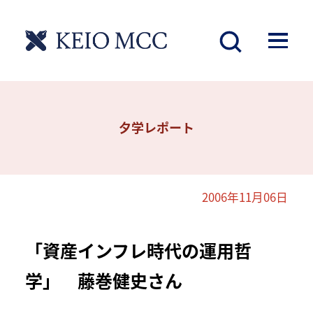
夕学レポート
2006年11月06日
「資産インフレ時代の運用哲
学」 藤巻健史さん