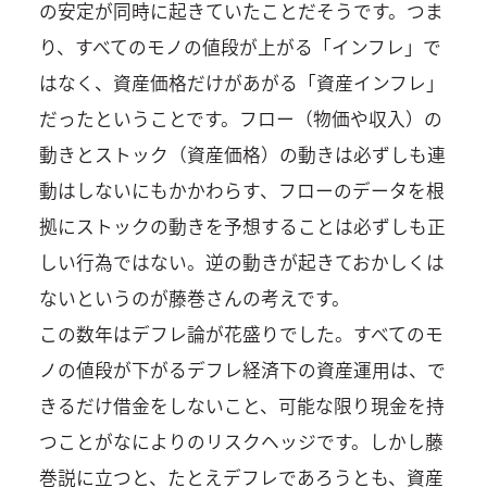
の安定が同時に起きていたことだそうです。つま
り、すべてのモノの値段が上がる「インフレ」で
はなく、資産価格だけがあがる「資産インフレ」
だったということです。フロー（物価や収入）の
動きとストック（資産価格）の動きは必ずしも連
動はしないにもかかわらす、フローのデータを根
拠にストックの動きを予想することは必ずしも正
しい行為ではない。逆の動きが起きておかしくは
ないというのが藤巻さんの考えです。
この数年はデフレ論が花盛りでした。すべてのモ
ノの値段が下がるデフレ経済下の資産運用は、で
きるだけ借金をしないこと、可能な限り現金を持
つことがなによりのリスクヘッジです。しかし藤
巻説に立つと、たとえデフレであろうとも、資産