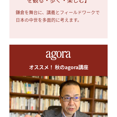
鎌倉を舞台に、講義とフィールドワークで
日本の中世を多面的に考えます。
オススメ！ 秋のagora講座