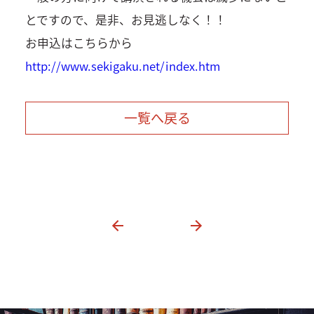
とですので、是非、お見逃しなく！！
お申込はこちらから
http://www.sekigaku.net/index.htm
一覧へ戻る