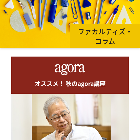
ファカルティズ・
コラム
オススメ！ 秋のagora講座