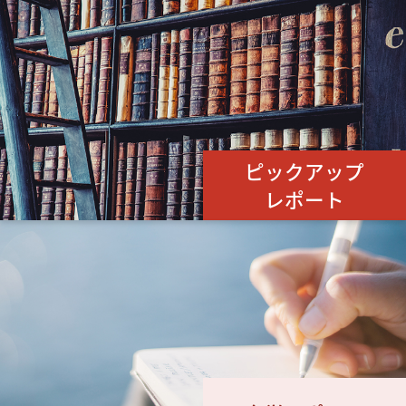
ピックアップ
レポート