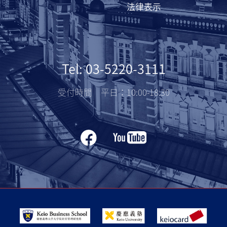
法律表示
Tel: 03-5220-3111
受付時間 平日：10:00-18:30