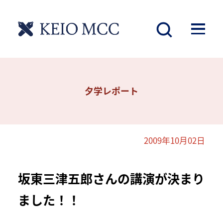
夕学レポート
2009年10月02日
坂東三津五郎さんの講演が決まり
ました！！