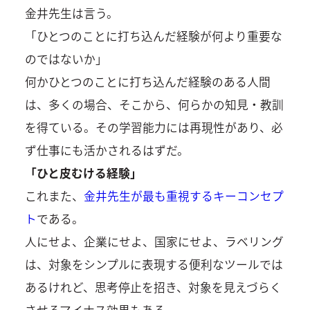
金井先生は言う。
「ひとつのことに打ち込んだ経験が何より重要な
のではないか」
何かひとつのことに打ち込んだ経験のある人間
は、多くの場合、そこから、何らかの知見・教訓
を得ている。その学習能力には再現性があり、必
ず仕事にも活かされるはずだ。
「ひと皮むける経験」
これまた、
金井先生が最も重視するキーコンセプ
ト
である。
人にせよ、企業にせよ、国家にせよ、ラベリング
は、対象をシンプルに表現する便利なツールでは
あるけれど、思考停止を招き、対象を見えづらく
させるマイナス効果もある。