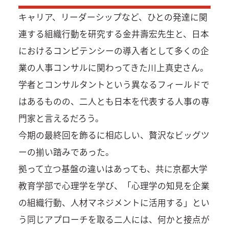
キャリア、リーダーシップなど、ひとの発達に関
連する組織行動を研究する金井壽宏先生と、日本
におけるコンピテンシーの導入者として多くの企
業の人事コンサルに関わってきた川上真史さん。
学者とコンサルタントという異なるフィールドで
はあるものの、二人とも日本を代表する人事の専
門家と言えるだろう。
今期の最終回を飾るに相応しい、贅沢なビッグツ
ーの揃い踏みであった。
拠って立つ基盤の違いはあっても、共に京都大学
教育学部で心理学を学び、「心理学の知見を企業
の組織行動、人材マネジメントに活用する」とい
う同じアプローチを取る二人には、何かと接点が