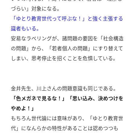
づらい」対象になる。
「ゆとり教育世代って呼ぶな！」と強く主張する
識者もいる。
安易なラベリングが、諸問題の要因を「社会構造
の問題」から、「若者個人の問題」にすり替えて
しまい、思考停止を招くことを危惧している。
金井先生、川上さんの問題意識も同じである。
「色メガネで見るな！」「思い込み、決めつけを
やめよ！」
もちろん世代論には意味があり、「ゆとり教育世
代」になんらかの特性があることは認めつつも