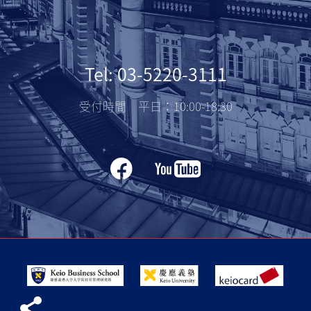
Tel: 03-5220-3111
受付時間 平日：10:00-18:30