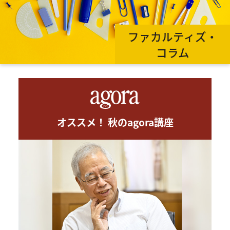
ファカルティズ・
コラム
オススメ！ 秋のagora講座