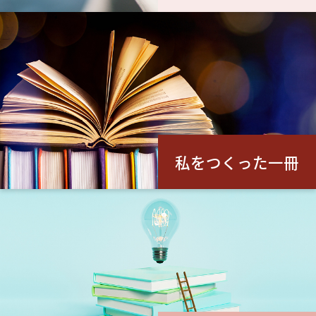
私をつくった一冊