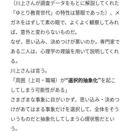
（川上さんが調査データをもとに解説してくれた
「ゆとり教育世代」の特性は慧眼であった）、メ
ガネをはずして素の眼で、よくよく観察してみれ
ば、意外と変わらないものだ。
なぜ、思い込み、決めつけが悪いのか。専門家で
ある二人は、心理学の理論を用いて説明してくれ
る。
川上さんは言う。
「周囲（上司・職場）が
“選択的抽象化”
を起こ
してしまう可能性がある」
さまざまな事象に目がいかず、思い込み・決めつ
けがあてはまる事象だけを選択して、全体をそう
いうものだと抽象化してしまう心理状態だとい
う。