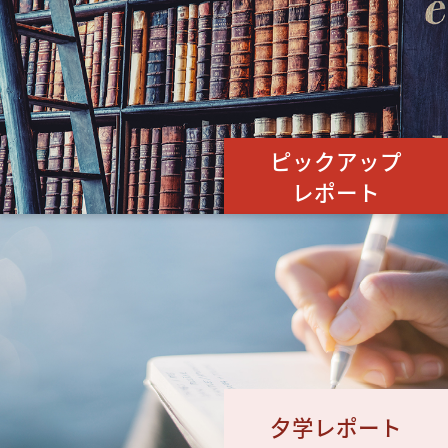
ピックアップ
レポート
夕学レポート