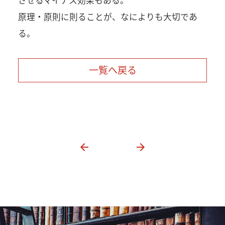
原理・原則に則ることが、なによりも大切であ
る。
一覧へ戻る