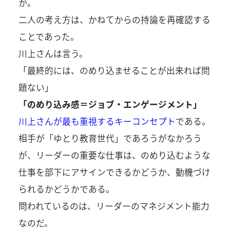
か。
二人の考え方は、かねてからの持論を再確認する
ことであった。
川上さんは言う。
「最終的には、のめり込ませることが出来れば問
題ない」
「のめり込み感＝ジョブ・エンゲージメント」
川上さんが最も重視するキーコンセプト
である。
相手が「ゆとり教育世代」であろうがなかろう
が、リーダーの重要な仕事は、のめり込むような
仕事を部下にアサインできるかどうか、動機づけ
られるかどうかである。
問われているのは、リーダーのマネジメント能力
なのだ。