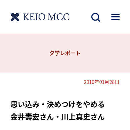
夕学レポート
2010年01月28日
思い込み・決めつけをやめる
金井壽宏さん・川上真史さん