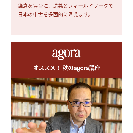
鎌倉を舞台に、講義とフィールドワークで
日本の中世を多面的に考えます。
オススメ！ 秋のagora講座