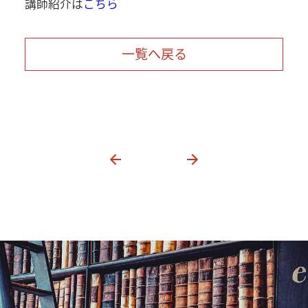
講師紹介は
こちら
一覧へ戻る