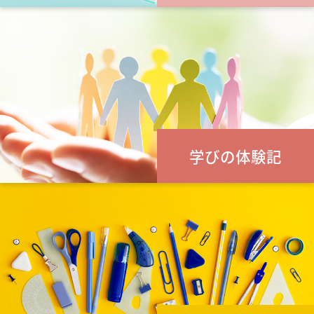
学びの体験記