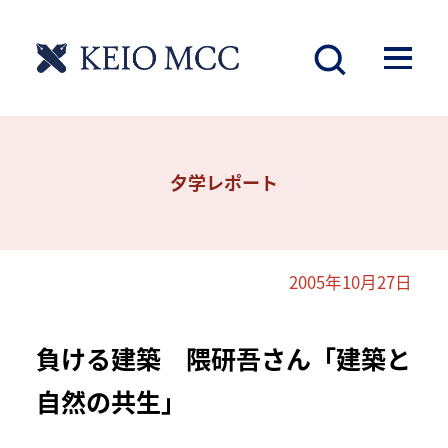
夕学レポート
2005年10月27日
負ける建築 隈研吾さん「建築と
自然の共生」