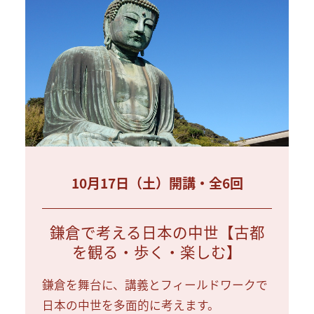
10月17日（土）開講・全6回
鎌倉で考える日本の中世【古都
を観る・歩く・楽しむ】
鎌倉を舞台に、講義とフィールドワークで
日本の中世を多面的に考えます。