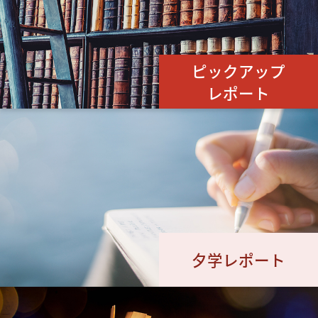
ピックアップ
レポート
夕学レポート