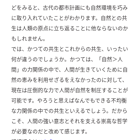
どをみると、古代の都市計画にも自然環境を巧み
に取り入れていたことがわかります。自然との共
生は人類の原点に立ち返ることに他ならないのか
もしれません。
では、かつての共生とこれからの共生、いったい
何が違うのでしょうか。かつては、「自然＞人
間」の力関係の中で、人間が生きていくために自
然の恵みを利用せざるをえなかったのに対して、
現在は圧倒的な力で人間が自然を制圧することが
可能です。やろうと思えばなんでもできる不均衡
な力関係の中での共生といえるでしょう。だから
こそ、人間の強い意志とそれを支える崇高な哲学
が必要なのだと改めて感じます。