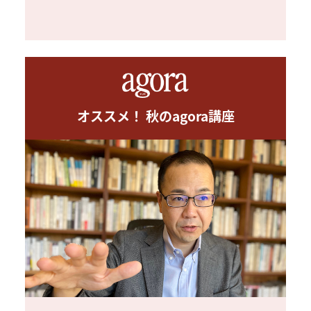
オススメ！ 秋のagora講座