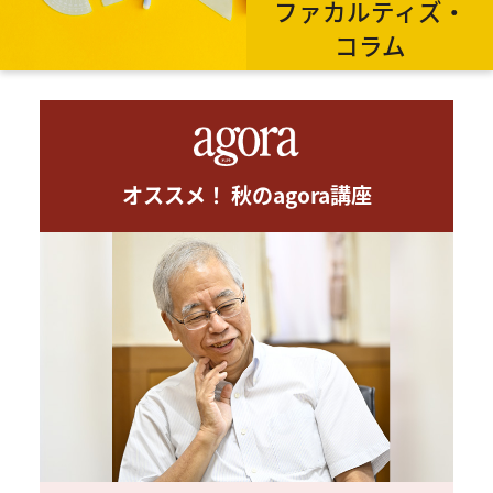
ファカルティズ・
コラム
オススメ！ 秋のagora講座