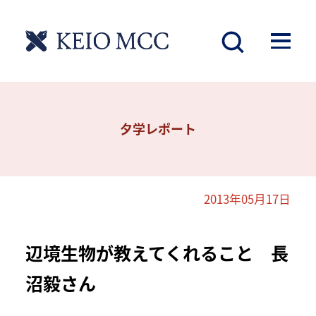
夕学レポート
2013年05月17日
辺境生物が教えてくれること 長
沼毅さん