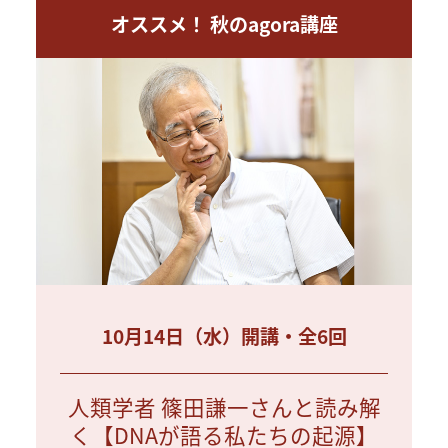
オススメ！ 秋のagora講座
10月14日（水）開講・全6回
人類学者 篠田謙一さんと読み解
く【DNAが語る私たちの起源】