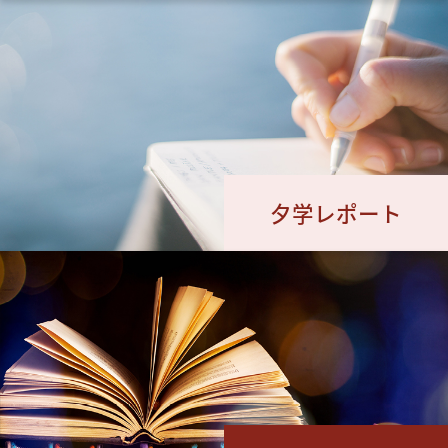
夕学レポート