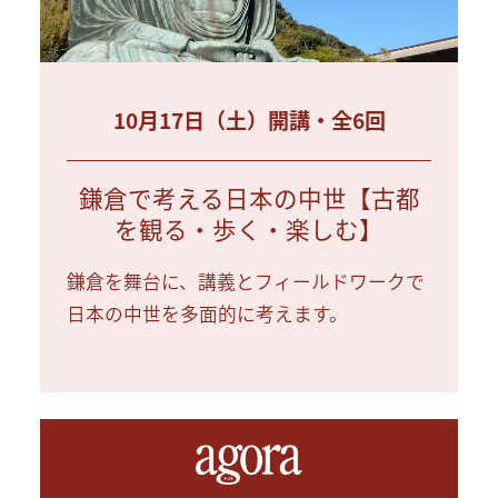
10月17日（土）開講・全6回
鎌倉で考える日本の中世【古都
を観る・歩く・楽しむ】
鎌倉を舞台に、講義とフィールドワークで
日本の中世を多面的に考えます。