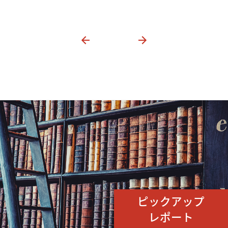
ピックアップ
レポート