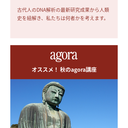
古代人のDNA解析の最新研究成果から人類
史を紐解き、私たちは何者かを考えます。
オススメ！ 秋のagora講座