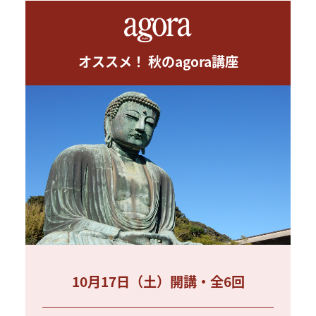
オススメ！ 秋のagora講座
10月17日（土）開講・全6回