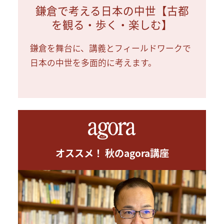
鎌倉で考える日本の中世【古都
を観る・歩く・楽しむ】
鎌倉を舞台に、講義とフィールドワークで
日本の中世を多面的に考えます。
オススメ！ 秋のagora講座