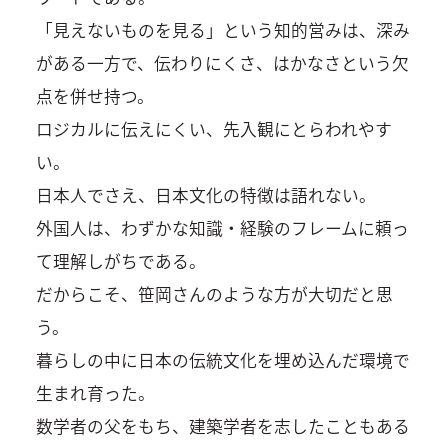
「見えないものを見る」という知的営みは、深み
がある一方で、伝わりにくさ、はかなさという欠
点を併せ持つ。
ロジカルに伝えにくい、先入観にとらわれやす
い。
日本人でさえ、日本文化の特徴は語れない。
外国人は、わずかな知識・経験のフレームに頼っ
て理解しがちである。
だからこそ、笹岡さんのような方が大切だと思
う。
暮らしの中に日本の伝統文化を埋め込んだ環境で
生まれ育った。
数学者の父をもち、建築学者を志したこともある