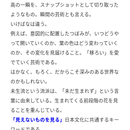
高の一瞬を、スナップショットとして切り取った
ようなもの。瞬間の芸術とも言える。
いけばなは違う。
例えば、意図的に配置したつぼみが、いつどうや
って開いていくのか、葉の色はどう変わっていく
のか、その変化を見届けること。「移ろい」を愛
でていく芸術である。
はかなく、もろく、だからこそ深みのある世界な
のかもしれない。
未生流という流派は、「未だ生まれず」という言
葉に由来している。生まれてくる前段階の花を見
ることを重んじている。
「見えないものを見る」
日本文化に共通するキー
ワードである。