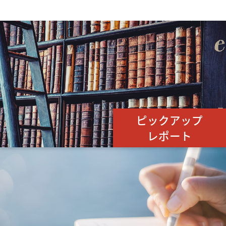
ピックアップ
レポート