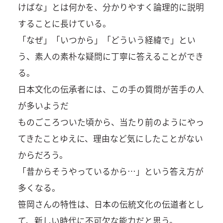
けばな」とは何かを、分かりやすく論理的に説明
することに長けている。
「なぜ」「いつから」「どういう経緯で」とい
う、素人の素朴な疑問に丁寧に答えることができ
る。
日本文化の伝承者には、この手の質問が苦手の人
が多いようだ
ものごころついた頃から、当たり前のようにやっ
てきたことゆえに、理由など気にしたことがない
からだろう。
「昔からそうやっているから…」という答え方が
多くなる。
笹岡さんの特性は、日本の伝統文化の伝道者とし
て、新しい時代に不可欠な能力だと思う。