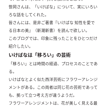
笹岡さんは、「いけばな」について、実にいろい
ろな話をしてくれた。
皆さんには、是非ご著書『いけばな 知性を愛で
る日本の美』（新潮新書）を読んで欲しい。
このブログでは、印象に残ったことをひとつだけ
紹介したい。
いけばなは「移ろい」の芸術
「移ろい」とは時間の経過、プロセスのことであ
る。
いけばなとよく似た西洋芸術にフラワーアレンジ
メントがある。この両者は同じ花の芸術であって
も、拠って立つ考え方が違うようだ。
フラワーアレンジメントは、花が美しく見える最