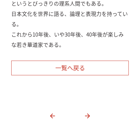
というとびっきりの理系人間でもある。
日本文化を世界に語る、論理と表現力を持ってい
る。
これから10年後、いや30年後、40年後が楽しみ
な若き華道家である。
一覧へ戻る