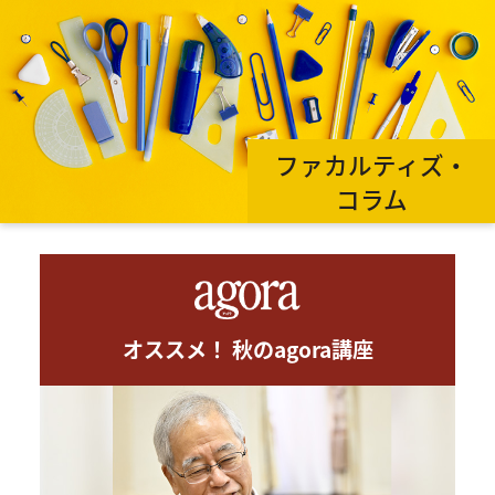
ファカルティズ・
コラム
オススメ！ 秋のagora講座