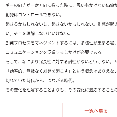
ギーの向きが一定方向に揃った時に、思いもかけない価値
創発はコントロールできない。
起きるかもしれないし、起きないかもしれない。創発が起
い。そこを理解しないといけない。
創発プロセスをマネジメントするには、多様性が集まる場
コミュニケーションを促進するしかけが必要である。
そして、なにより冗長性に対する耐性がないといけない。
「効率的、無駄なく創発を起こす」という概念はありえな
切れていた時代から、つながる時代。
その変化を理解することよりも、その変化に適応すること
一覧へ戻る