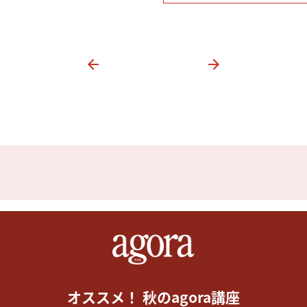
オススメ！ 秋のagora講座