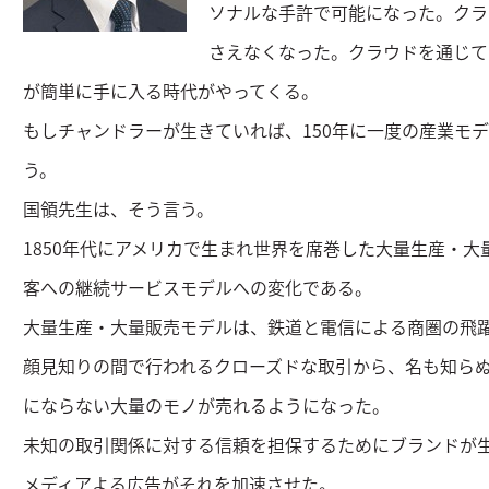
ソナルな手許で可能になった。クラ
さえなくなった。クラウドを通じて
が簡単に手に入る時代がやってくる。
もしチャンドラーが生きていれば、150年に一度の産業モ
う。
国領先生は、そう言う。
1850年代にアメリカで生まれ世界を席巻した大量生産・
客への継続サービスモデルへの変化である。
大量生産・大量販売モデルは、鉄道と電信による商圏の飛
顔見知りの間で行われるクローズドな取引から、名も知ら
にならない大量のモノが売れるようになった。
未知の取引関係に対する信頼を担保するためにブランドが
メディアよる広告がそれを加速させた。