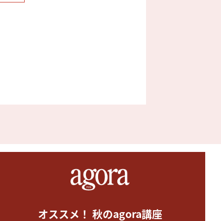
オススメ！ 秋のagora講座