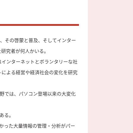
で、その啓蒙と普及、そしてインター
た研究者が何人かいる。
はインターネットとボランタリーな社
トによる経営や経済社会の変化を研究
野では、パソコン登場以来の大変化
ある。
かった大量情報の管理・分析がパー