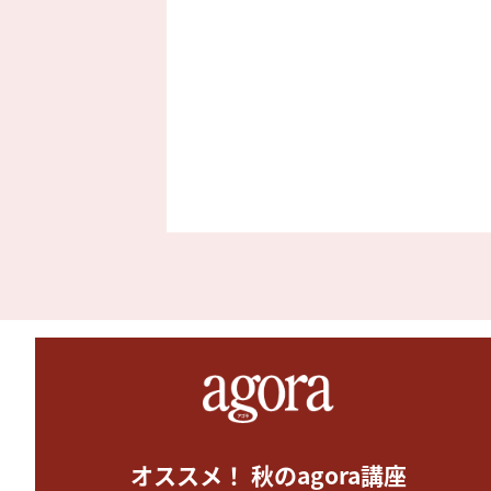
オススメ！ 秋のagora講座