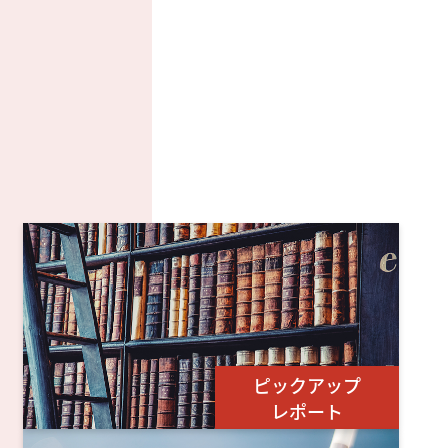
ピックアップ
レポート