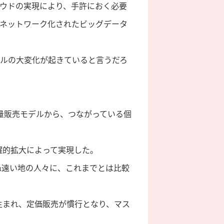
ウドの実現により、手許におく必要
ネットワーク化されたビッグデータ
デルの大変化が起きていると言うだろ
大量販売モデルから、つながっている個
躍的拡大によって実現した。
ぬ遠い地の人々に、これまでとは比較
生まれ、定価販売が慣行となり、マス