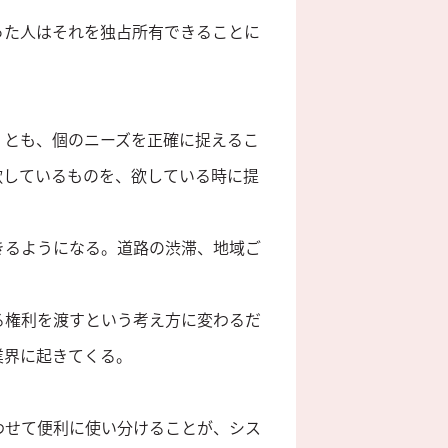
った人はそれを独占所有できることに
くとも、個のニーズを正確に捉えるこ
欲しているものを、欲している時に提
きるようになる。道路の渋滞、地域ご
る権利を渡すという考え方に変わるだ
業界に起きてくる。
わせて便利に使い分けることが、シス